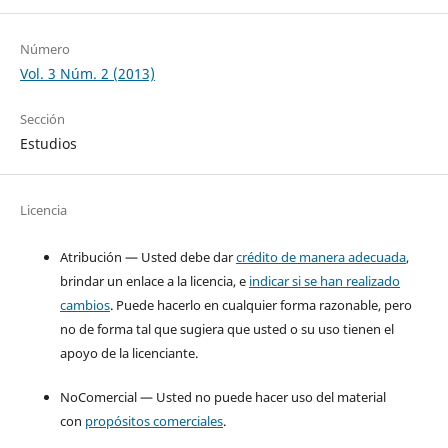
Número
Vol. 3 Núm. 2 (2013)
Sección
Estudios
Licencia
Atribución — Usted debe dar
crédito de manera adecuada
,
brindar un enlace a la licencia, e
indicar si se han realizado
cambios
. Puede hacerlo en cualquier forma razonable, pero
no de forma tal que sugiera que usted o su uso tienen el
apoyo de la licenciante.
NoComercial — Usted no puede hacer uso del material
con
propósitos comerciales
.