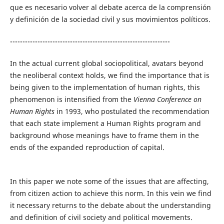
que es necesario volver al debate acerca de la comprensión
y definición de la sociedad civil y sus movimientos políticos.
----------------------------------------------------------------
In the actual current global sociopolitical, avatars beyond
the neoliberal context holds, we find the importance that is
being given to the implementation of human rights, this
phenomenon is intensified from the
Vienna Conference on
Human Rights
in 1993, who postulated the recommendation
that each state implement a Human Rights program and
background whose meanings have to frame them in the
ends of the expanded reproduction of capital.
In this paper we note some of the issues that are affecting,
from citizen action to achieve this norm. In this vein we find
it necessary returns to the debate about the understanding
and definition of civil society and political movements.