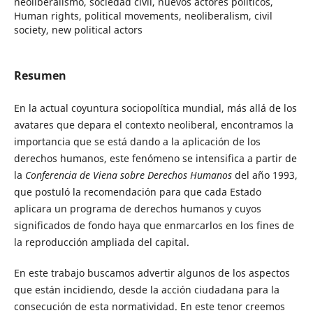
neoliberalismo, sociedad civil, nuevos actores políticos,
Human rights, political movements, neoliberalism, civil
society, new political actors
Resumen
En la actual coyuntura sociopolítica mundial, más allá de los
avatares que depara el contexto neoliberal, encontramos la
importancia que se está dando a la aplicación de los
derechos humanos, este fenómeno se intensifica a partir de
la
Conferencia de Viena sobre Derechos Humanos
del año 1993,
que postuló la recomendación para que cada Estado
aplicara un programa de derechos humanos y cuyos
significados de fondo haya que enmarcarlos en los fines de
la reproducción ampliada del capital.
En este trabajo buscamos advertir algunos de los aspectos
que están incidiendo, desde la acción ciudadana para la
consecución de esta normatividad. En este tenor creemos