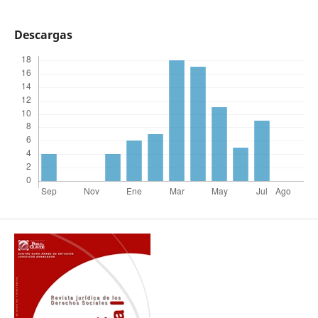
Descargas