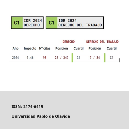
ISSN: 2174-6419
Universidad Pablo de Olavide