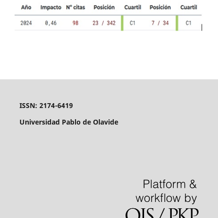
ISSN: 2174-6419
Universidad Pablo de Olavide