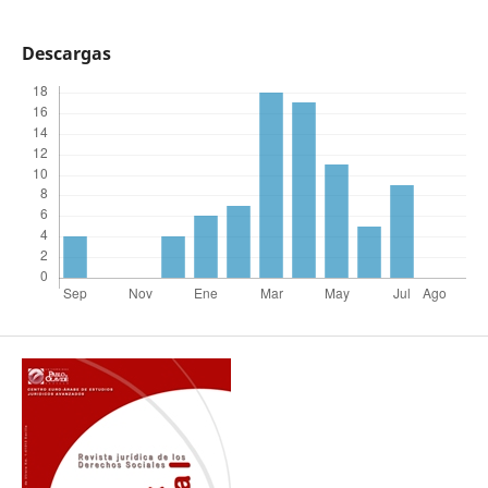
Descargas