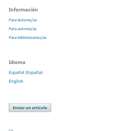
Información
Para lectores/as
Para autores/as
Para bibliotecarios/as
Idioma
Español (España)
English
Enviar un artículo