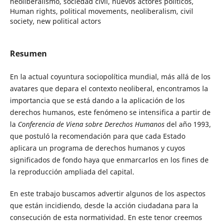
neoliberalismo, sociedad civil, nuevos actores políticos,
Human rights, political movements, neoliberalism, civil
society, new political actors
Resumen
En la actual coyuntura sociopolítica mundial, más allá de los
avatares que depara el contexto neoliberal, encontramos la
importancia que se está dando a la aplicación de los
derechos humanos, este fenómeno se intensifica a partir de
la
Conferencia de Viena sobre Derechos Humanos
del año 1993,
que postuló la recomendación para que cada Estado
aplicara un programa de derechos humanos y cuyos
significados de fondo haya que enmarcarlos en los fines de
la reproducción ampliada del capital.
En este trabajo buscamos advertir algunos de los aspectos
que están incidiendo, desde la acción ciudadana para la
consecución de esta normatividad. En este tenor creemos