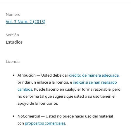
Número
Vol. 3 Núm. 2 (2013)
Sección
Estudios
Licencia
Atribución — Usted debe dar
crédito de manera adecuada
,
brindar un enlace a la licencia, e
indicar si se han realizado
cambios
. Puede hacerlo en cualquier forma razonable, pero
no de forma tal que sugiera que usted o su uso tienen el
apoyo de la licenciante.
NoComercial — Usted no puede hacer uso del material
con
propósitos comerciales
.