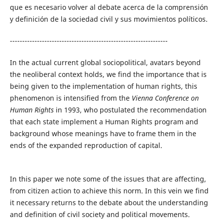
que es necesario volver al debate acerca de la comprensión
y definición de la sociedad civil y sus movimientos políticos.
----------------------------------------------------------------
In the actual current global sociopolitical, avatars beyond
the neoliberal context holds, we find the importance that is
being given to the implementation of human rights, this
phenomenon is intensified from the
Vienna Conference on
Human Rights
in 1993, who postulated the recommendation
that each state implement a Human Rights program and
background whose meanings have to frame them in the
ends of the expanded reproduction of capital.
In this paper we note some of the issues that are affecting,
from citizen action to achieve this norm. In this vein we find
it necessary returns to the debate about the understanding
and definition of civil society and political movements.