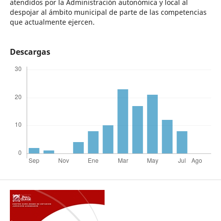
atendidos por la Administración autonómica y local al
despojar al ámbito municipal de parte de las competencias
que actualmente ejercen.
Descargas