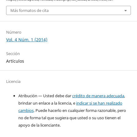
Más formatos de cita
Número
Vol. 4 Núm. 1 (2014)
Sección
Artículos
Licencia
Atribución — Usted debe dar
crédito de manera adecuada
,
brindar un enlace a la licencia, e
indicar si se han realizado
cambios
. Puede hacerlo en cualquier forma razonable, pero
no de forma tal que sugiera que usted o su uso tienen el
apoyo de la licenciante.