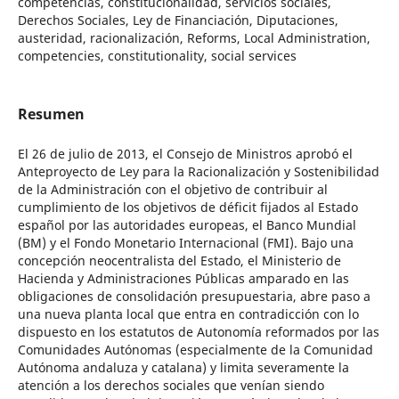
competencias, constitucionalidad, servicios sociales,
Derechos Sociales, Ley de Financiación, Diputaciones,
austeridad, racionalización, Reforms, Local Administration,
competencies, constitutionality, social services
Resumen
El 26 de julio de 2013, el Consejo de Ministros aprobó el
Anteproyecto de Ley para la Racionalización y Sostenibilidad
de la Administración con el objetivo de contribuir al
cumplimiento de los objetivos de déficit fijados al Estado
español por las autoridades europeas, el Banco Mundial
(BM) y el Fondo Monetario Internacional (FMI). Bajo una
concepción neocentralista del Estado, el Ministerio de
Hacienda y Administraciones Públicas amparado en las
obligaciones de consolidación presupuestaria, abre paso a
una nueva planta local que entra en contradicción con lo
dispuesto en los estatutos de Autonomía reformados por las
Comunidades Autónomas (especialmente de la Comunidad
Autónoma andaluza y catalana) y limita severamente la
atención a los derechos sociales que venían siendo