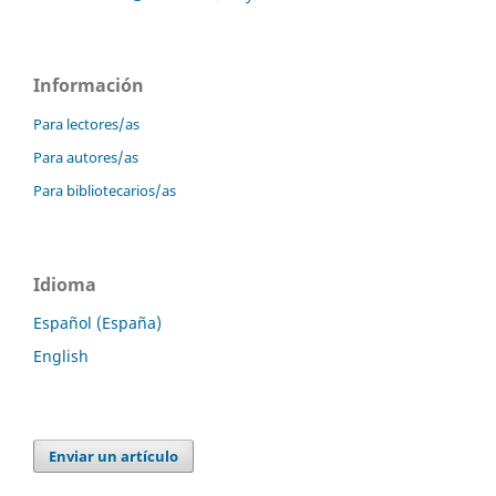
Información
Para lectores/as
Para autores/as
Para bibliotecarios/as
Idioma
Español (España)
English
Enviar un artículo