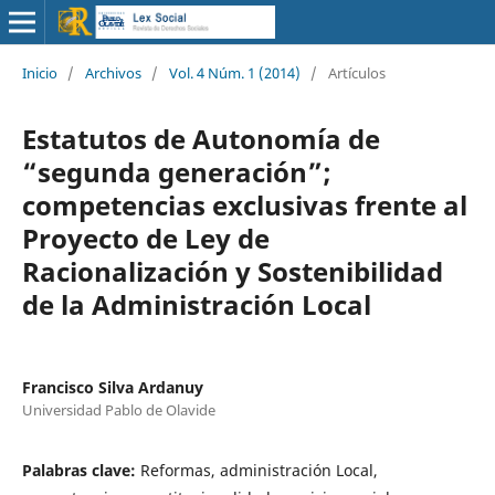
Inicio
/
Archivos
/
Vol. 4 Núm. 1 (2014)
/
Artículos
Estatutos de Autonomía de
“segunda generación”;
competencias exclusivas frente al
Proyecto de Ley de
Racionalización y Sostenibilidad
de la Administración Local
Francisco Silva Ardanuy
Universidad Pablo de Olavide
Palabras clave:
Reformas, administración Local,