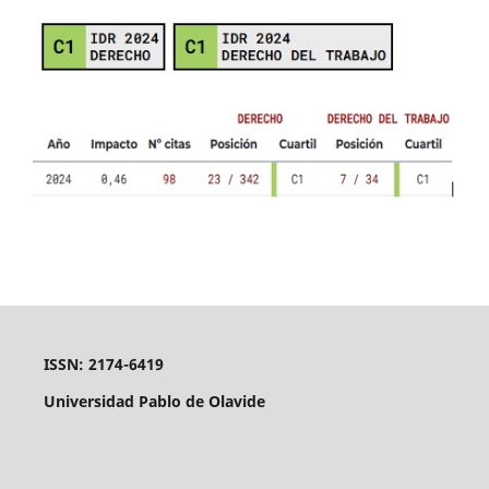
ISSN: 2174-6419
Universidad Pablo de Olavide