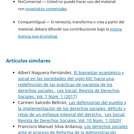
NoComercial — Usted no puede hacer uso del material
con
propósitos comerciales
.
CompartirIgual — Si remezcla, transforma o crea a partir del
material, deberá difundir sus contribuciones bajo la
misma
licencia que el original.
Artículos similares
Albert Noguera Fernández,
El bienestar económico y
social en las sociedades del siglo XXI: hacia una
redefinición de las prácticas de garantía de los
derechos sociales
,
Lex Social: Revista de Derechos
Sociales: Vol. 7 Núm. 1 (2017)
Carmen Salcedo Beltrán,
Las defensorías del pueblo y
la implementación de los derechos sociales: déficits y
retos de un enfoque integral del derecho
,
Lex Social:
Revista de Derechos Sociales: Vol. 10 Núm. 1 (2020)
Francisco Manuel Silva Ardanuy,
Los derechos sociales
ante el proceso de Reforma de la Administración