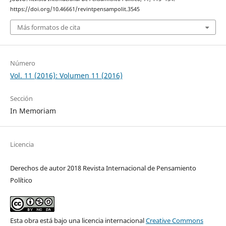
https://doi.org/10.46661/revintpensampolit.3545
Más formatos de cita
Número
Vol. 11 (2016): Volumen 11 (2016)
Sección
In Memoriam
Licencia
Derechos de autor 2018 Revista Internacional de Pensamiento
Político
Esta obra está bajo una licencia internacional
Creative Commons