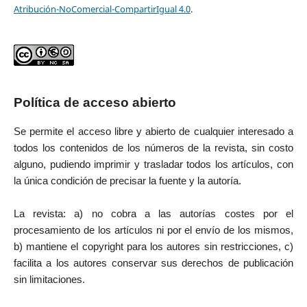
Atribución-NoComercial-CompartirIgual 4.0
.
Política de acceso abierto
Se permite el acceso libre y abierto de cualquier interesado a
todos los contenidos de los números de la revista, sin costo
alguno, pudiendo imprimir y trasladar todos los artículos, con
la única condición de precisar la fuente y la autoría.
La revista: a) no cobra a las autorías costes por el
procesamiento de los artículos ni por el envío de los mismos,
b) mantiene el copyright para los autores sin restricciones, c)
facilita a los autores conservar sus derechos de publicación
sin limitaciones.