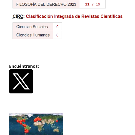
Encuéntranos: