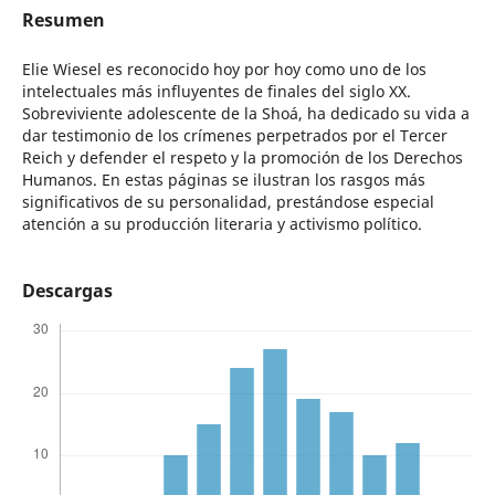
Resumen
Elie Wiesel es reconocido hoy por hoy como uno de los
intelectuales más influyentes de finales del siglo XX.
Sobreviviente adolescente de la Shoá, ha dedicado su vida a
dar testimonio de los crímenes perpetrados por el Tercer
Reich y defender el respeto y la promoción de los Derechos
Humanos. En estas páginas se ilustran los rasgos más
significativos de su personalidad, prestándose especial
atención a su producción literaria y activismo político.
Descargas