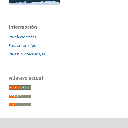
Información
Para lectores/as
Para autores/as
Para bibliotecarios/as
Número actual