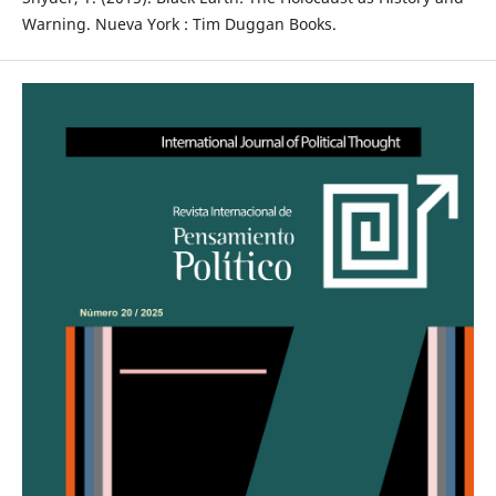
Warning. Nueva York : Tim Duggan Books.