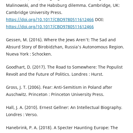
Malinowski, and the Habsburg dilemma. Cambridge, UK:
Cambridge University Press.
https://doi.org/10.1017/CBO9780511612466
DOI:
https://doi.org/10.1017/CBO9780511612466
Gessen, M. (2016). Where the Jews Aren't: The Sad and
Absurd Story of Birobidzhan, Russia's Autonomous Region.
Nueva York : Schocken.
Goodhart, D. (2017). The Road to Somewhere: The Populist
Revolt and the Future of Politics. Londres : Hurst.
Gross, J. T. (2006). Fear: Anti-Semitism in Poland after
Auschwitz. Princeton : Princeton University Press.
Hall, J. A. (2010). Ernest Gellner: An Intellectual Biography.
Londres : Verso.
Hanebrink, P. A. (2018). A Specter Haunting Europe: The