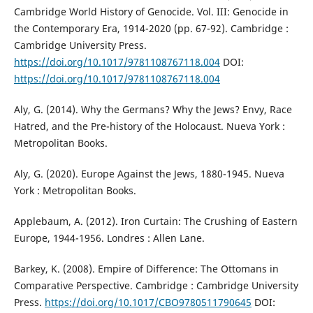
Cambridge World History of Genocide. Vol. III: Genocide in
the Contemporary Era, 1914-2020 (pp. 67-92). Cambridge :
Cambridge University Press.
https://doi.org/10.1017/9781108767118.004
DOI:
https://doi.org/10.1017/9781108767118.004
Aly, G. (2014). Why the Germans? Why the Jews? Envy, Race
Hatred, and the Pre-history of the Holocaust. Nueva York :
Metropolitan Books.
Aly, G. (2020). Europe Against the Jews, 1880-1945. Nueva
York : Metropolitan Books.
Applebaum, A. (2012). Iron Curtain: The Crushing of Eastern
Europe, 1944-1956. Londres : Allen Lane.
Barkey, K. (2008). Empire of Difference: The Ottomans in
Comparative Perspective. Cambridge : Cambridge University
Press.
https://doi.org/10.1017/CBO9780511790645
DOI: