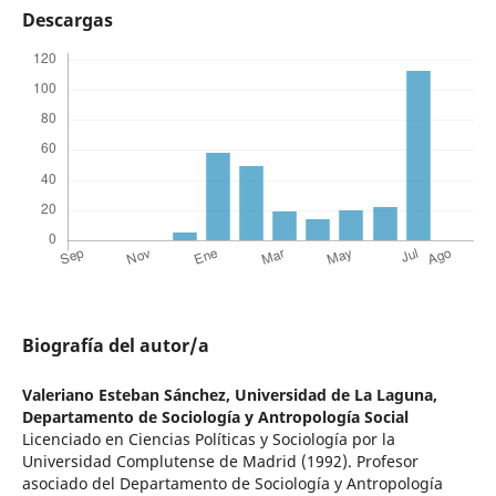
Descargas
Biografía del autor/a
Valeriano Esteban Sánchez,
Universidad de La Laguna,
Departamento de Sociología y Antropología Social
Licenciado en Ciencias Políticas y Sociología por la
Universidad Complutense de Madrid (1992). Profesor
asociado del Departamento de Sociología y Antropología