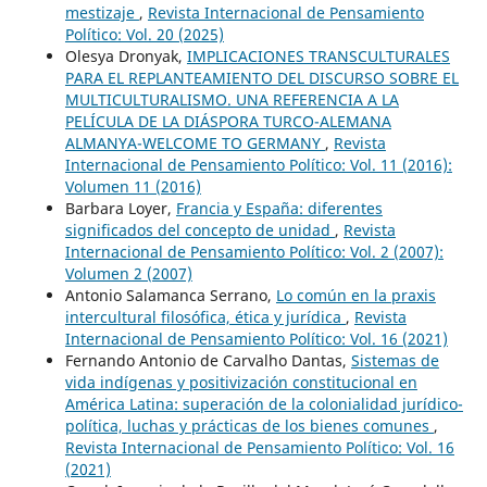
mestizaje
,
Revista Internacional de Pensamiento
Político: Vol. 20 (2025)
Olesya Dronyak,
IMPLICACIONES TRANSCULTURALES
PARA EL REPLANTEAMIENTO DEL DISCURSO SOBRE EL
MULTICULTURALISMO. UNA REFERENCIA A LA
PELÍCULA DE LA DIÁSPORA TURCO-ALEMANA
ALMANYA-WELCOME TO GERMANY
,
Revista
Internacional de Pensamiento Político: Vol. 11 (2016):
Volumen 11 (2016)
Barbara Loyer,
Francia y España: diferentes
significados del concepto de unidad
,
Revista
Internacional de Pensamiento Político: Vol. 2 (2007):
Volumen 2 (2007)
Antonio Salamanca Serrano,
Lo común en la praxis
intercultural filosófica, ética y jurídica
,
Revista
Internacional de Pensamiento Político: Vol. 16 (2021)
Fernando Antonio de Carvalho Dantas,
Sistemas de
vida indígenas y positivización constitucional en
América Latina: superación de la colonialidad jurídico-
política, luchas y prácticas de los bienes comunes
,
Revista Internacional de Pensamiento Político: Vol. 16
(2021)