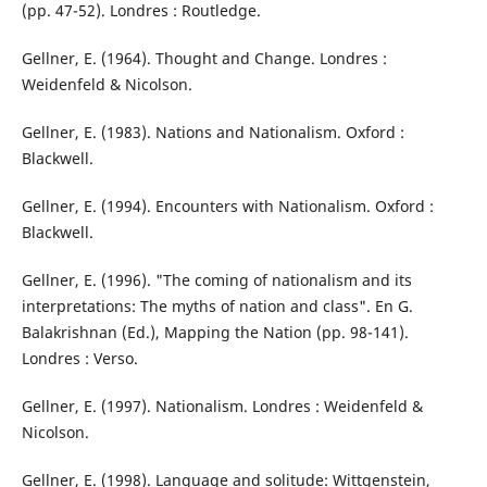
(pp. 47-52). Londres : Routledge.
Gellner, E. (1964). Thought and Change. Londres :
Weidenfeld & Nicolson.
Gellner, E. (1983). Nations and Nationalism. Oxford :
Blackwell.
Gellner, E. (1994). Encounters with Nationalism. Oxford :
Blackwell.
Gellner, E. (1996). "The coming of nationalism and its
interpretations: The myths of nation and class". En G.
Balakrishnan (Ed.), Mapping the Nation (pp. 98-141).
Londres : Verso.
Gellner, E. (1997). Nationalism. Londres : Weidenfeld &
Nicolson.
Gellner, E. (1998). Language and solitude: Wittgenstein,