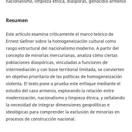
nacionalismo, limpieza étnica, diásporas, genocidio armenio
Resumen
Este artículo examina críticamente el marco teórico de
Ernest Gellner sobre la homogeneización cultural como
rasgo estructural del nacionalismo moderno. A partir del
concepto de minorías mercurianas, analiza cómo ciertas
poblaciones diaspóricas, vinculadas a funciones de
intermediación y con base territorial limitada, se convierten
en objetivo prioritario de las políticas de homogeneización
violenta. El texto pone a prueba este enfoque mediante el
estudio del caso armenio, explorando la relación entre
modernización, nacionalismo y limpieza étnica, y señalando
la necesidad de integrar dimensiones geopolíticas e
ideológicas para comprender la exclusión de minorías en
procesos de construcción nacional.