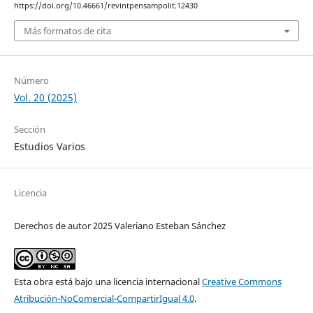
https://doi.org/10.46661/revintpensampolit.12430
Más formatos de cita
Número
Vol. 20 (2025)
Sección
Estudios Varios
Licencia
Derechos de autor 2025 Valeriano Esteban Sánchez
Esta obra está bajo una licencia internacional
Creative Commons
Atribución-NoComercial-CompartirIgual 4.0
.