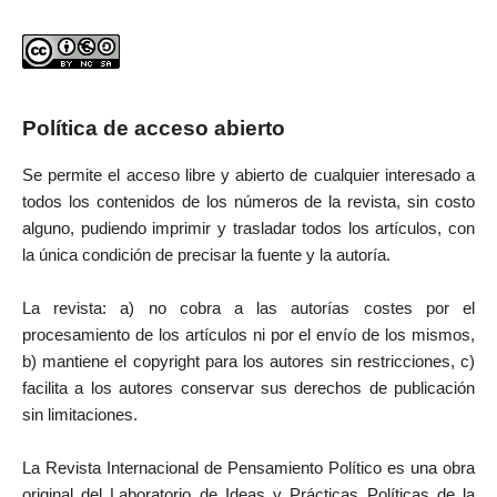
Política de acceso abierto
Se permite el acceso libre y abierto de cualquier interesado a
todos los contenidos de los números de la revista, sin costo
alguno, pudiendo imprimir y trasladar todos los artículos, con
la única condición de precisar la fuente y la autoría.
La revista: a) no cobra a las autorías costes por el
procesamiento de los artículos ni por el envío de los mismos,
b) mantiene el copyright para los autores sin restricciones, c)
facilita a los autores conservar sus derechos de publicación
sin limitaciones.
La Revista Internacional de Pensamiento Político es una obra
original del Laboratorio de Ideas y Prácticas Políticas de la