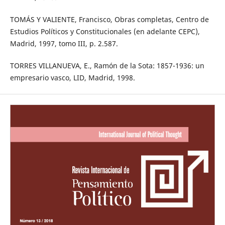
TOMÁS Y VALIENTE, Francisco, Obras completas, Centro de
Estudios Políticos y Constitucionales (en adelante CEPC),
Madrid, 1997, tomo III, p. 2.587.
TORRES VILLANUEVA, E., Ramón de la Sota: 1857-1936: un
empresario vasco, LID, Madrid, 1998.