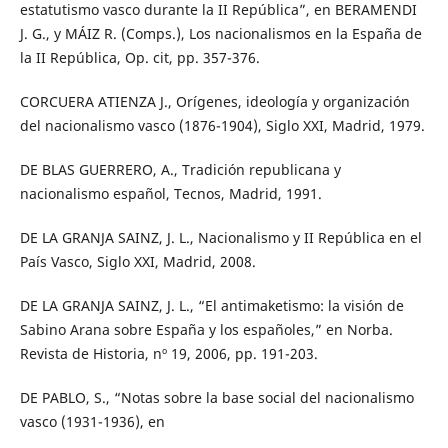
estatutismo vasco durante la II República”, en BERAMENDI
J. G., y MÁIZ R. (Comps.), Los nacionalismos en la España de
la II República, Op. cit, pp. 357-376.
CORCUERA ATIENZA J., Orígenes, ideología y organización
del nacionalismo vasco (1876-1904), Siglo XXI, Madrid, 1979.
DE BLAS GUERRERO, A., Tradición republicana y
nacionalismo español, Tecnos, Madrid, 1991.
DE LA GRANJA SAINZ, J. L., Nacionalismo y II República en el
País Vasco, Siglo XXI, Madrid, 2008.
DE LA GRANJA SAINZ, J. L., “El antimaketismo: la visión de
Sabino Arana sobre España y los españoles,” en Norba.
Revista de Historia, nº 19, 2006, pp. 191-203.
DE PABLO, S., “Notas sobre la base social del nacionalismo
vasco (1931-1936), en