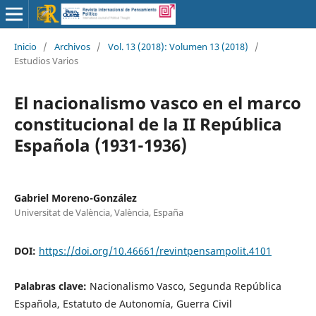
Inicio
/
Archivos
/
Vol. 13 (2018): Volumen 13 (2018)
/
Estudios Varios
El nacionalismo vasco en el marco
constitucional de la II República
Española (1931-1936)
Gabriel Moreno-González
Universitat de València, València, España
DOI:
https://doi.org/10.46661/revintpensampolit.4101
Palabras clave:
Nacionalismo Vasco, Segunda República
Española, Estatuto de Autonomía, Guerra Civil