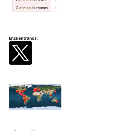
Encuéntranos: