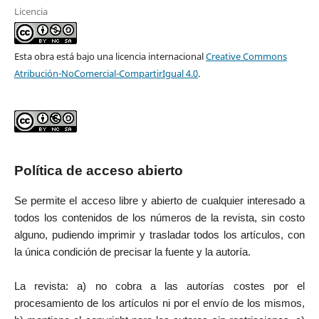
Licencia
Esta obra está bajo una licencia internacional
Creative Commons
Atribución-NoComercial-CompartirIgual 4.0
.
Política de acceso abierto
Se permite el acceso libre y abierto de cualquier interesado a
todos los contenidos de los números de la revista, sin costo
alguno, pudiendo imprimir y trasladar todos los artículos, con
la única condición de precisar la fuente y la autoría.
La revista: a) no cobra a las autorías costes por el
procesamiento de los artículos ni por el envío de los mismos,