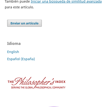
También puede
Iniciar una búsqueda de similitud avanzada
para este artículo.
Enviar un artículo
Idioma
English
Español (España)