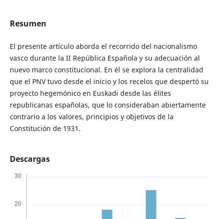
Resumen
El presente artículo aborda el recorrido del nacionalismo
vasco durante la II República Española y su adecuación al
nuevo marco constitucional. En él se explora la centralidad
que el PNV tuvo desde el inicio y los recelos que despertó su
proyecto hegemónico en Euskadi desde las élites
republicanas españolas, que lo consideraban abiertamente
contrario a los valores, principios y objetivos de la
Constitución de 1931.
Descargas