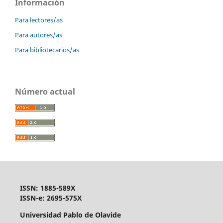
Información
Para lectores/as
Para autores/as
Para bibliotecarios/as
Número actual
ISSN: 1885-589X
ISSN-e: 2695-575X
Universidad Pablo de Olavide