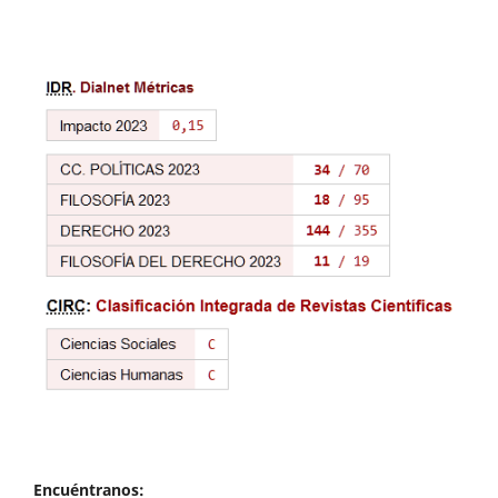
Encuéntranos: