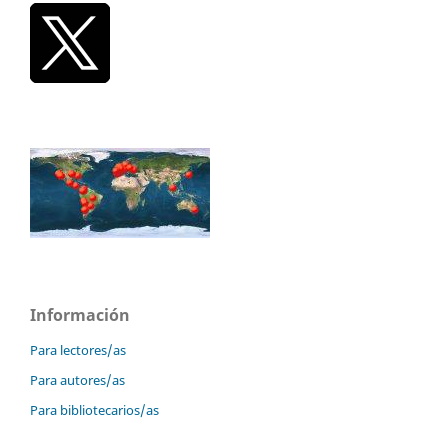
Información
Para lectores/as
Para autores/as
Para bibliotecarios/as