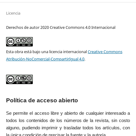
Licencia
Derechos de autor 2020 Creative Commons 4.0 Internacional
Esta obra está bajo una licencia internacional
Creative Commons
Atribución-NoComercial-CompartirIgual 4.0
.
Política de acceso abierto
Se permite el acceso libre y abierto de cualquier interesado a
todos los contenidos de los números de la revista, sin costo
alguno, pudiendo imprimir y trasladar todos los artículos, con
la única condición de precisar la fuente y la autoría.