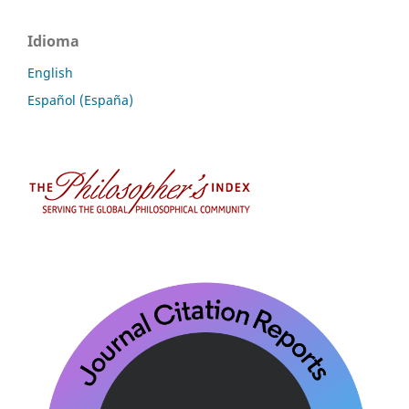
Idioma
English
Español (España)