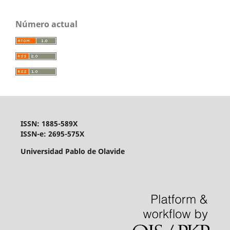
Número actual
ISSN: 1885-589X
ISSN-e: 2695-575X
Universidad Pablo de Olavide