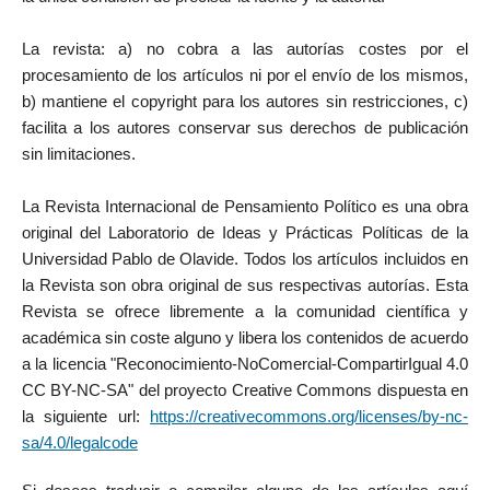
La revista: a) no cobra a las autorías costes por el
procesamiento de los artículos ni por el envío de los mismos,
b) mantiene el copyright para los autores sin restricciones, c)
facilita a los autores conservar sus derechos de publicación
sin limitaciones.
La Revista Internacional de Pensamiento Político es una obra
original del Laboratorio de Ideas y Prácticas Políticas de la
Universidad Pablo de Olavide. Todos los artículos incluidos en
la Revista son obra original de sus respectivas autorías. Esta
Revista se ofrece libremente a la comunidad científica y
académica sin coste alguno y libera los contenidos de acuerdo
a la licencia "Reconocimiento-NoComercial-CompartirIgual 4.0
CC BY-NC-SA" del proyecto Creative Commons dispuesta en
la siguiente url:
https://creativecommons.org/licenses/by-nc-
sa/4.0/legalcode