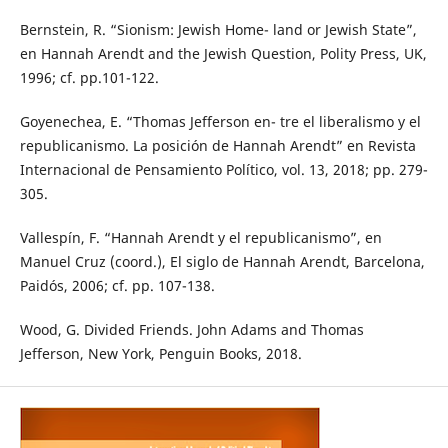
Bernstein, R. “Sionism: Jewish Home- land or Jewish State”,
en Hannah Arendt and the Jewish Question, Polity Press, UK,
1996; cf. pp.101-122.
Goyenechea, E. “Thomas Jefferson en- tre el liberalismo y el
republicanismo. La posición de Hannah Arendt” en Revista
Internacional de Pensamiento Político, vol. 13, 2018; pp. 279-
305.
Vallespín, F. “Hannah Arendt y el republicanismo”, en
Manuel Cruz (coord.), El siglo de Hannah Arendt, Barcelona,
Paidós, 2006; cf. pp. 107-138.
Wood, G. Divided Friends. John Adams and Thomas
Jefferson, New York, Penguin Books, 2018.