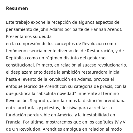
Resumen
Este trabajo expone la recepción de algunos aspectos del
pensamiento de John Adams por parte de Hannah Arendt.
Presentamos su deuda
en la compresión de los conceptos de Revolución como
fenómeno esencialmente diverso del de Restauración, y de
República como un régimen distinto del gobierno
constitucional. Primero, en relación al suceso revolucionario,
el desplazamiento desde la ambición restauradora inicial
hasta el evento de la Revolución en Adams, provoca el
enfoque teórico de Arendt con su categoría de praxis, con la
que justifica la “absoluta novedad” inherente al término
Revolución. Segundo, abordaremos la distinción arendtiana
entre auctoritas y potestas, decisiva para acreditar la
fundación perdurable en América y la inestabilidad en
Francia. Por último, mostraremos que en los capítulos IV y V
de On Revolution, Arendt es ambigua en relación al modo