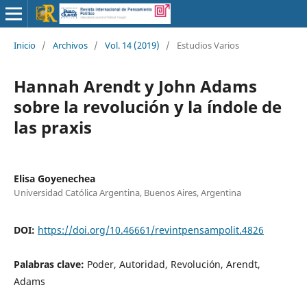
Inicio
/
Archivos
/
Vol. 14 (2019)
/
Estudios Varios
Hannah Arendt y John Adams
sobre la revolución y la índole de
las praxis
Elisa Goyenechea
Universidad Católica Argentina, Buenos Aires, Argentina
DOI:
https://doi.org/10.46661/revintpensampolit.4826
Palabras clave:
Poder, Autoridad, Revolución, Arendt,
Adams