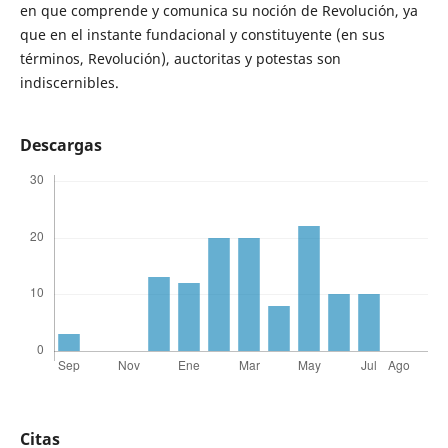
en que comprende y comunica su noción de Revolución, ya
que en el instante fundacional y constituyente (en sus
términos, Revolución), auctoritas y potestas son
indiscernibles.
Descargas
Citas