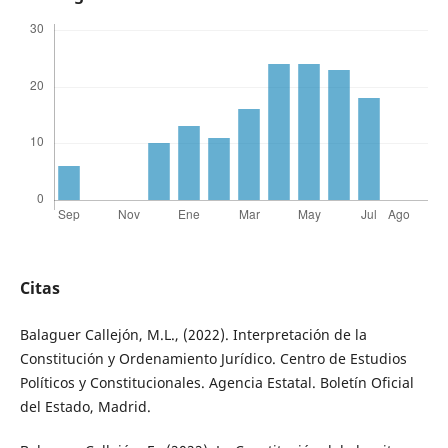
Citas
Balaguer Callejón, M.L., (2022). Interpretación de la
Constitución y Ordenamiento Jurídico. Centro de Estudios
Políticos y Constitucionales. Agencia Estatal. Boletín Oficial
del Estado, Madrid.