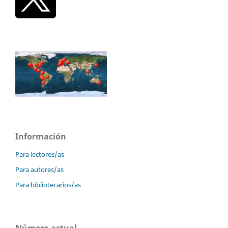
Información
Para lectores/as
Para autores/as
Para bibliotecarios/as
Número actual