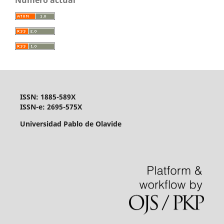
ISSN: 1885-589X
ISSN-e: 2695-575X
Universidad Pablo de Olavide