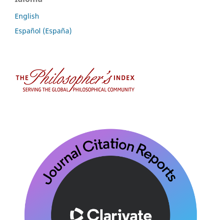
English
Español (España)