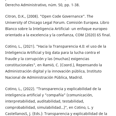
Derecho Administrativo, núm. 50, pp. 1-38.
Citron, D.K., (2008). "Open Code Governance". The
University of Chicago Legal Forum. Comisión Europea. Libro
Blanco sobre la Inteligencia Artificial- un enfoque europeo
orientado a la excelencia y la confianza, COM (2020) 65 final.
Cotino, L., (2021). "Hacia la Transparencia 4.0: el uso de la
Inteligencia Artificial y big data para la lucha contra el
fraude y la corrupción y las (muchas) exigencias
constitucionales", en Ramió, C. (Coord.), Repensando la
Administración digital y la innovación pública, Instituto
Nacional de Administración Pública, Madrid.
Cotino, L., (2022). "Transparencia y explicabilidad de la
inteligencia artificial y "compañía" (comunicación,
interpretabilidad, auditabilidad, testabilidad,
comprobabilidad, simulabilidad…)", en Cotino, L. y
CastellanosS, J. (Eds.): Transparencia y explicabilidad de la