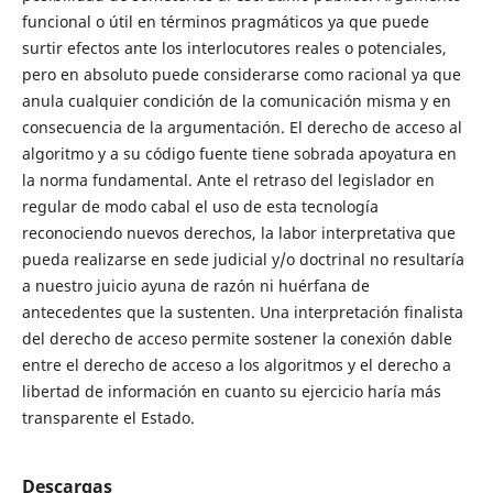
funcional o útil en términos pragmáticos ya que puede
surtir efectos ante los interlocutores reales o potenciales,
pero en absoluto puede considerarse como racional ya que
anula cualquier condición de la comunicación misma y en
consecuencia de la argumentación. El derecho de acceso al
algoritmo y a su código fuente tiene sobrada apoyatura en
la norma fundamental. Ante el retraso del legislador en
regular de modo cabal el uso de esta tecnología
reconociendo nuevos derechos, la labor interpretativa que
pueda realizarse en sede judicial y/o doctrinal no resultaría
a nuestro juicio ayuna de razón ni huérfana de
antecedentes que la sustenten. Una interpretación finalista
del derecho de acceso permite sostener la conexión dable
entre el derecho de acceso a los algoritmos y el derecho a
libertad de información en cuanto su ejercicio haría más
transparente el Estado.
Descargas