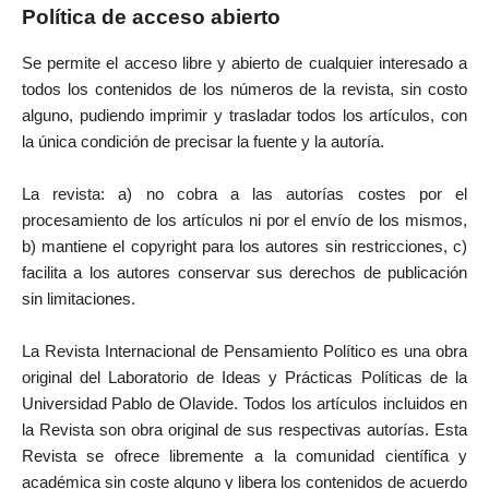
Política de acceso abierto
Se permite el acceso libre y abierto de cualquier interesado a
todos los contenidos de los números de la revista, sin costo
alguno, pudiendo imprimir y trasladar todos los artículos, con
la única condición de precisar la fuente y la autoría.
La revista: a) no cobra a las autorías costes por el
procesamiento de los artículos ni por el envío de los mismos,
b) mantiene el copyright para los autores sin restricciones, c)
facilita a los autores conservar sus derechos de publicación
sin limitaciones.
La Revista Internacional de Pensamiento Político es una obra
original del Laboratorio de Ideas y Prácticas Políticas de la
Universidad Pablo de Olavide. Todos los artículos incluidos en
la Revista son obra original de sus respectivas autorías. Esta
Revista se ofrece libremente a la comunidad científica y
académica sin coste alguno y libera los contenidos de acuerdo