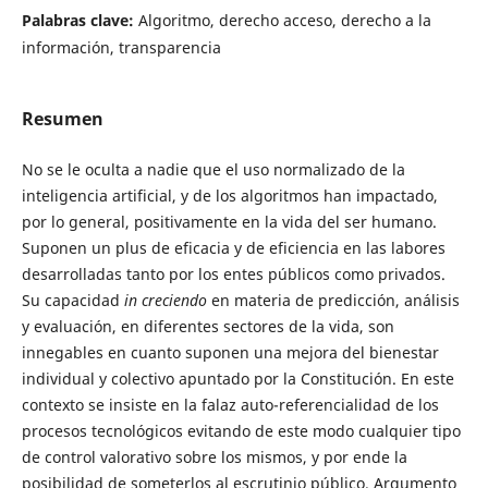
Palabras clave:
Algoritmo, derecho acceso, derecho a la
información, transparencia
Resumen
No se le oculta a nadie que el uso normalizado de la
inteligencia artificial, y de los algoritmos han impactado,
por lo general, positivamente en la vida del ser humano.
Suponen un plus de eficacia y de eficiencia en las labores
desarrolladas tanto por los entes públicos como privados.
Su capacidad
in creciendo
en materia de predicción, análisis
y evaluación, en diferentes sectores de la vida, son
innegables en cuanto suponen una mejora del bienestar
individual y colectivo apuntado por la Constitución. En este
contexto se insiste en la falaz auto-referencialidad de los
procesos tecnológicos evitando de este modo cualquier tipo
de control valorativo sobre los mismos, y por ende la
posibilidad de someterlos al escrutinio público. Argumento