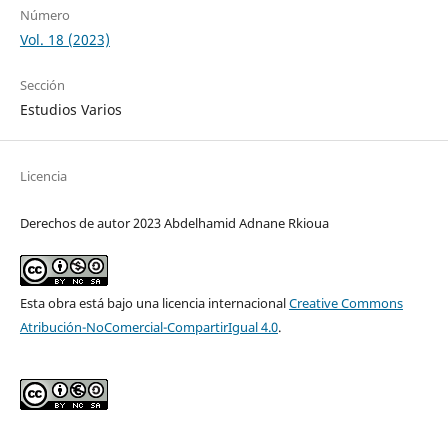
Número
Vol. 18 (2023)
Sección
Estudios Varios
Licencia
Derechos de autor 2023 Abdelhamid Adnane Rkioua
Esta obra está bajo una licencia internacional
Creative Commons
Atribución-NoComercial-CompartirIgual 4.0
.