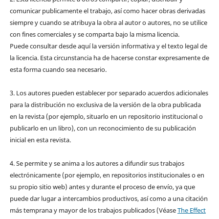
comunicar publicamente el trabajo, así como hacer obras derivadas
siempre y cuando se atribuya la obra al autor o autores, no se utilice
con fines comerciales y se comparta bajo la misma licencia.
Puede consultar desde aquí la versión informativa y el texto legal de
la licencia. Esta circunstancia ha de hacerse constar expresamente de
esta forma cuando sea necesario.
3. Los autores pueden establecer por separado acuerdos adicionales
para la distribución no exclusiva de la versión de la obra publicada
en la revista (por ejemplo, situarlo en un repositorio institucional o
publicarlo en un libro), con un reconocimiento de su publicación
inicial en esta revista.
4. Se permite y se anima a los autores a difundir sus trabajos
electrónicamente (por ejemplo, en repositorios institucionales o en
su propio sitio web) antes y durante el proceso de envío, ya que
puede dar lugar a intercambios productivos, así como a una citación
más temprana y mayor de los trabajos publicados (Véase
The Effect