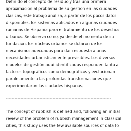
Definido el concepto de residuo y tras una primera
aproximación al problema de su gestión en las ciudades
clásicas, este trabajo analiza, a partir de los pocos datos
disponibles, los sistemas aplicados en algunas ciudades
romanas de Hispania para el tratamiento de los desechos
urbanos. Se observa como, ya desde el momento de su
fundación, los núcleos urbanos se dotaron de los
mecanismos adecuados para dar respuesta a unas
necesidades urbanisticamente previsibles. Los diversos
modelos de gestión aquí identificados responden tanto a
factores topográficos como demográficos y evolucionan
paralelamente a las profundas transformaciones que
experimentaron las ciudades hispanas.
------------------------------------------------------------------------
The concept of rubbish is defined and, following an initial
review of the problem of rubbish management in Classical
cities, this study uses the few available sources of data to