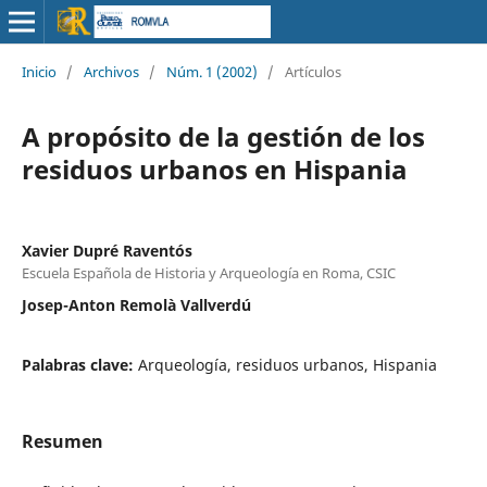
Inicio
/
Archivos
/
Núm. 1 (2002)
/
Artículos
A propósito de la gestión de los
residuos urbanos en Hispania
Xavier Dupré Raventós
Escuela Española de Historia y Arqueología en Roma, CSIC
Josep-Anton Remolà Vallverdú
Palabras clave:
Arqueología, residuos urbanos, Hispania
Resumen