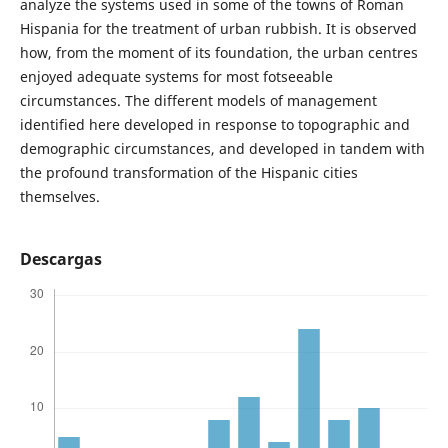
analyze the systems used in some of the towns of Roman
Hispania for the treatment of urban rubbish. It is observed
how, from the moment of its foundation, the urban centres
enjoyed adequate systems for most fotseeable
circumstances. The different models of management
identified here developed in response to topographic and
demographic circumstances, and developed in tandem with
the profound transformation of the Hispanic cities
themselves.
Descargas