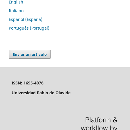
English
Italiano
Español (España)
Português (Portugal)
Enviar un artículo
ISSN: 1695-4076
Universidad Pablo de Olavide