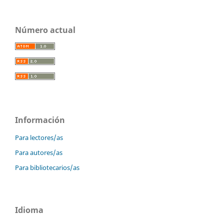
Número actual
Información
Para lectores/as
Para autores/as
Para bibliotecarios/as
Idioma