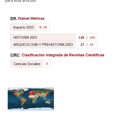
para este artículo.