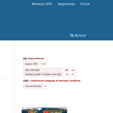
Revistas UPO
Registrarse
Entrar
Buscar