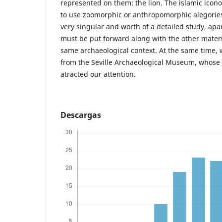
represented on them: the lion. The islamic icono
to use zoomorphic or anthropomorphic alegorie
very singular and worth of a detailed study, apar
must be put forward along with the other materi
same archaeological context. At the same time, 
from the Seville Archaeological Museum, whose 
atracted our attention.
Descargas