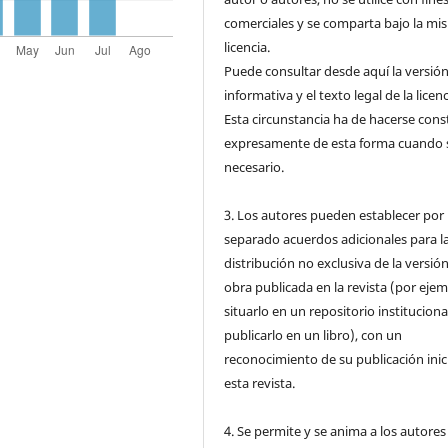
comerciales y se comparta bajo la mi
licencia.
Puede consultar desde aquí la versió
informativa y el texto legal de la licenc
Esta circunstancia ha de hacerse cons
expresamente de esta forma cuando 
necesario.
3. Los autores pueden establecer por
separado acuerdos adicionales para l
distribución no exclusiva de la versión
obra publicada en la revista (por ejem
situarlo en un repositorio instituciona
publicarlo en un libro), con un
reconocimiento de su publicación inic
esta revista.
4. Se permite y se anima a los autores