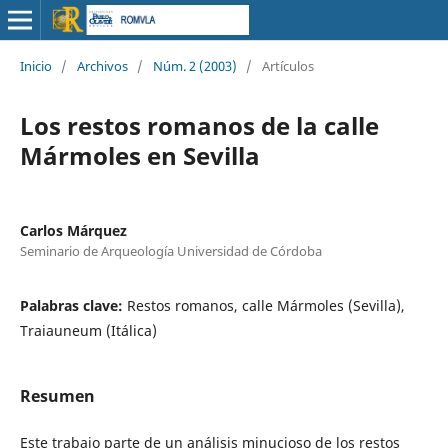
Inicio
/
Archivos
/
Núm. 2 (2003)
/
Artículos
Los restos romanos de la calle
Mármoles en Sevilla
Carlos Márquez
Seminario de Arqueología Universidad de Córdoba
Palabras clave:
Restos romanos, calle Mármoles (Sevilla),
Traiauneum (Itálica)
Resumen
Este trabajo parte de un análisis minucioso de los restos