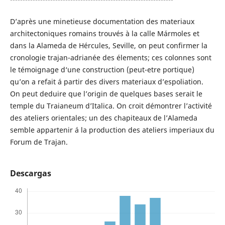
D’après une minetieuse documentation des materiaux
architectoniques romains trouvés à la calle Mármoles et
dans la Alameda de Hércules, Seville, on peut confirmer la
cronologie trajan-adrianée des élements; ces colonnes sont
le témoignage d‘une construction (peut-etre portique)
qu’on a refait á partir des divers materiaux d’espoliation.
On peut deduire que l’origin de quelques bases serait le
temple du Traianeum d’Italica. On croit démontrer l’activité
des ateliers orientales; un des chapiteaux de l’Alameda
semble appartenir á la production des ateliers imperiaux du
Forum de Trajan.
Descargas