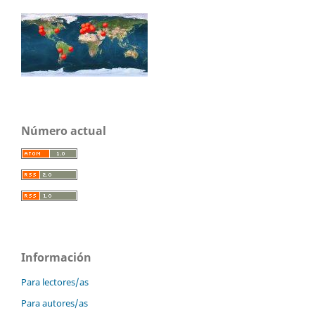
Número actual
Información
Para lectores/as
Para autores/as