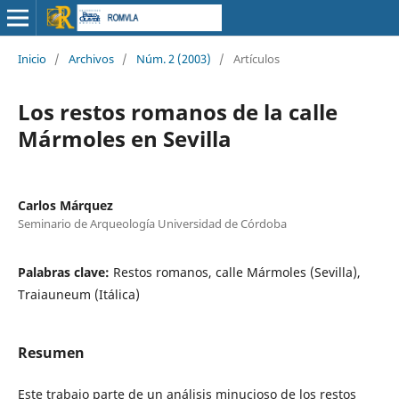
Inicio
/
Archivos
/
Núm. 2 (2003)
/
Artículos
Los restos romanos de la calle
Mármoles en Sevilla
Carlos Márquez
Seminario de Arqueología Universidad de Córdoba
Palabras clave:
Restos romanos, calle Mármoles (Sevilla),
Traiauneum (Itálica)
Resumen
Este trabajo parte de un análisis minucioso de los restos