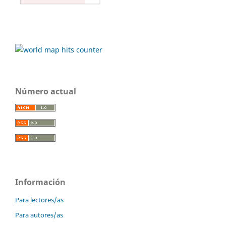
Número actual
Información
Para lectores/as
Para autores/as