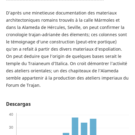
D’après une minetieuse documentation des materiaux
architectoniques romains trouvés à la calle Mármoles et
dans la Alameda de Hércules, Seville, on peut confirmer la
cronologie trajan-adrianée des élements; ces colonnes sont
le témoignage d‘une construction (peut-etre portique)
qu’on a refait á partir des divers materiaux d’espoliation.
On peut deduire que l’origin de quelques bases serait le
temple du Traianeum d’Italica. On croit démontrer l’activité
des ateliers orientales; un des chapiteaux de l’Alameda
semble appartenir á la production des ateliers imperiaux du
Forum de Trajan.
Descargas