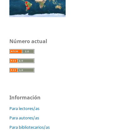
Número actual
Información
Para lectores/as
Para autores/as
Para bibliotecarios/as