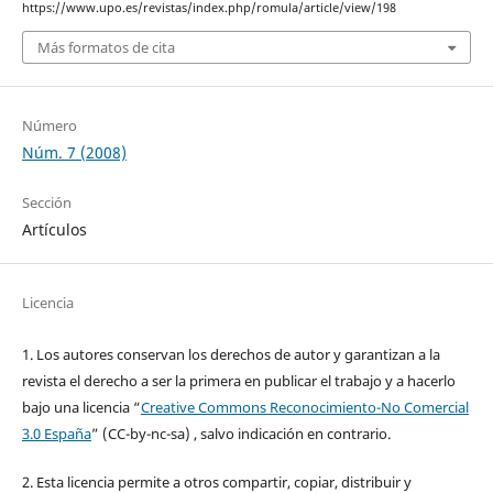
https://www.upo.es/revistas/index.php/romula/article/view/198
Más formatos de cita
Número
Núm. 7 (2008)
Sección
Artículos
Licencia
1. Los autores conservan los derechos de autor y garantizan a la
revista el derecho a ser la primera en publicar el trabajo y a hacerlo
bajo una licencia “
Creative Commons Reconocimiento-No Comercial
3.0 España
” (CC-by-nc-sa) , salvo indicación en contrario.
2. Esta licencia permite a otros compartir, copiar, distribuir y