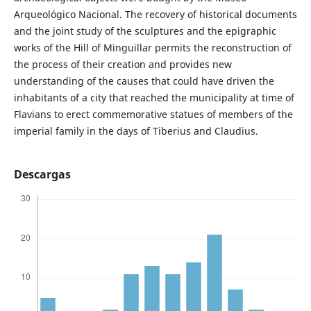
Arqueológico Nacional. The recovery of historical documents
and the joint study of the sculptures and the epigraphic
works of the Hill of Minguillar permits the reconstruction of
the process of their creation and provides new
understanding of the causes that could have driven the
inhabitants of a city that reached the municipality at time of
Flavians to erect commemorative statues of members of the
imperial family in the days of Tiberius and Claudius.
Descargas