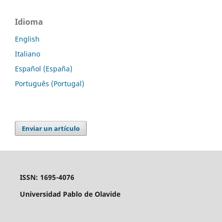
Idioma
English
Italiano
Español (España)
Português (Portugal)
Enviar un artículo
ISSN: 1695-4076
Universidad Pablo de Olavide