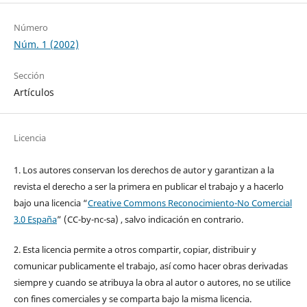
Número
Núm. 1 (2002)
Sección
Artículos
Licencia
1. Los autores conservan los derechos de autor y garantizan a la
revista el derecho a ser la primera en publicar el trabajo y a hacerlo
bajo una licencia “
Creative Commons Reconocimiento-No Comercial
3.0 España
” (CC-by-nc-sa) , salvo indicación en contrario.
2. Esta licencia permite a otros compartir, copiar, distribuir y
comunicar publicamente el trabajo, así como hacer obras derivadas
siempre y cuando se atribuya la obra al autor o autores, no se utilice
con fines comerciales y se comparta bajo la misma licencia.