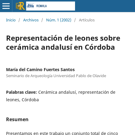
Inicio
/
Archivos
/
Núm. 1 (2002)
/
Artículos
Representación de leones sobre
cerámica andalusí en Córdoba
María del Camino Fuertes Santos
Seminario de Arqueología Universidad Pablo de Olavide
Palabras clave:
Cerámica andalusí, representación de
leones, Córdoba
Resumen
Presentamos en este trabajo un conjunto total de cinco