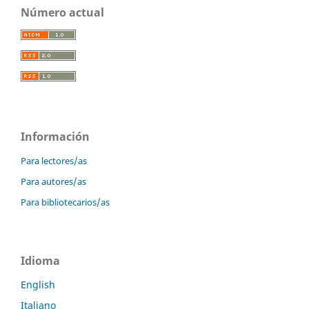
Número actual
Información
Para lectores/as
Para autores/as
Para bibliotecarios/as
Idioma
English
Italiano