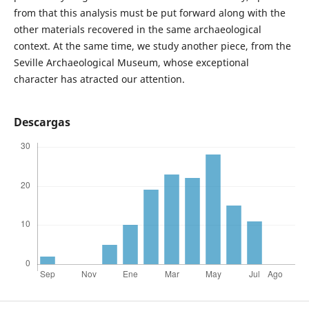
from that this analysis must be put forward along with the
other materials recovered in the same archaeological
context. At the same time, we study another piece, from the
Seville Archaeological Museum, whose exceptional
character has atracted our attention.
Descargas