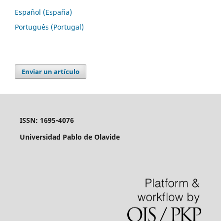
Español (España)
Português (Portugal)
Enviar un artículo
ISSN: 1695-4076
Universidad Pablo de Olavide