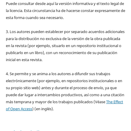
Puede consultar desde aquí la versión informativa y el texto legal de
la licencia. Esta circunstancia ha de hacerse constar expresamente de
esta forma cuando sea necesario.
3. Los autores pueden establecer por separado acuerdos adicionales
para la distribución no exclusiva de la versión de la obra publicada
en la revista (por ejemplo, situarlo en un repositorio institucional o
publicarlo en un libro), con un reconocimiento de su publicación
inicial en esta revista.
4. Se permite y se anima a los autores a difundir sus trabajos
electrónicamente (por ejemplo, en repositorios institucionales o en
su propio sitio web) antes y durante el proceso de envío, ya que
puede dar lugar a intercambios productivos, así como a una citación
más temprana y mayor de los trabajos publicados (Véase
The Effect
of Open Access
) (en inglés).