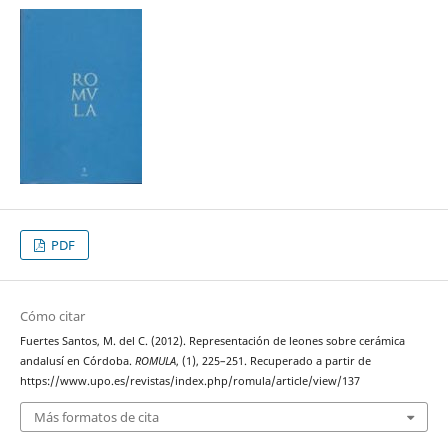
PDF
Cómo citar
Fuertes Santos, M. del C. (2012). Representación de leones sobre cerámica
andalusí en Córdoba.
ROMULA
, (1), 225–251. Recuperado a partir de
https://www.upo.es/revistas/index.php/romula/article/view/137
Más formatos de cita