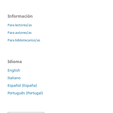
Información
Para lectores/as
Para autores/as
Para bibliotecarios/as
Idioma
English
Italiano
Español (España)
Português (Portugal)