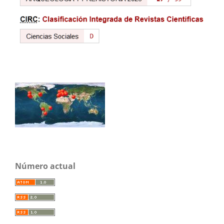
Número actual