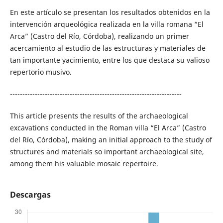
En este artículo se presentan los resultados obtenidos en la
intervención arqueológica realizada en la villa romana “El
Arca” (Castro del Río, Córdoba), realizando un primer
acercamiento al estudio de las estructuras y materiales de
tan importante yacimiento, entre los que destaca su valioso
repertorio musivo.
---------------------------------------------------------------------
This article presents the results of the archaeological
excavations conducted in the Roman villa “El Arca” (Castro
del Río, Córdoba), making an initial approach to the study of
structures and materials so important archaeological site,
among them his valuable mosaic repertoire.
Descargas