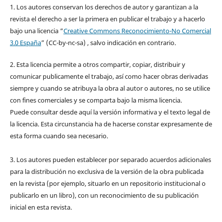
1. Los autores conservan los derechos de autor y garantizan a la
revista el derecho a ser la primera en publicar el trabajo y a hacerlo
bajo una licencia “
Creative Commons Reconocimiento-No Comercial
3.0 España
” (CC-by-nc-sa) , salvo indicación en contrario.
2. Esta licencia permite a otros compartir, copiar, distribuir y
comunicar publicamente el trabajo, así como hacer obras derivadas
siempre y cuando se atribuya la obra al autor o autores, no se utilice
con fines comerciales y se comparta bajo la misma licencia.
Puede consultar desde aquí la versión informativa y el texto legal de
la licencia. Esta circunstancia ha de hacerse constar expresamente de
esta forma cuando sea necesario.
3. Los autores pueden establecer por separado acuerdos adicionales
para la distribución no exclusiva de la versión de la obra publicada
en la revista (por ejemplo, situarlo en un repositorio institucional o
publicarlo en un libro), con un reconocimiento de su publicación
inicial en esta revista.