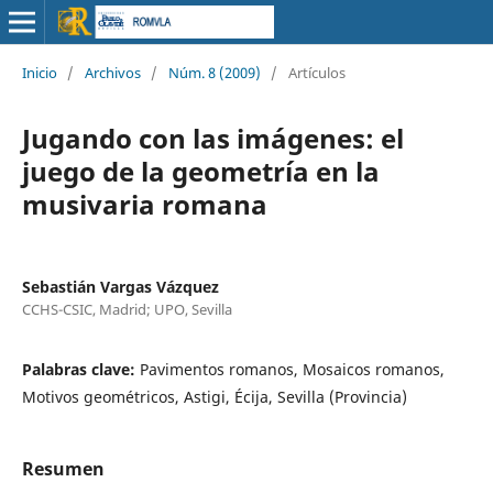
Inicio
/
Archivos
/
Núm. 8 (2009)
/
Artículos
Jugando con las imágenes: el
juego de la geometría en la
musivaria romana
Sebastián Vargas Vázquez
CCHS-CSIC, Madrid; UPO, Sevilla
Palabras clave:
Pavimentos romanos, Mosaicos romanos,
Motivos geométricos, Astigi, Écija, Sevilla (Provincia)
Resumen