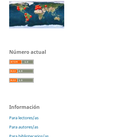
Número actual
Información
Para lectores/as
Para autores/as
Para bibliotecarios/as