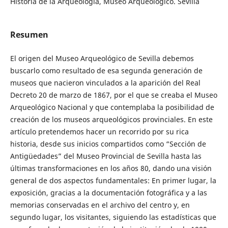
Historia de la Arqueología, Museo Arqueológico. Sevilla
Resumen
El origen del Museo Arqueológico de Sevilla debemos
buscarlo como resultado de esa segunda generación de
museos que nacieron vinculados a la aparición del Real
Decreto 20 de marzo de 1867, por el que se creaba el Museo
Arqueológico Nacional y que contemplaba la posibilidad de
creación de los museos arqueológicos provinciales. En este
artículo pretendemos hacer un recorrido por su rica
historia, desde sus inicios compartidos como “Sección de
Antigüedades” del Museo Provincial de Sevilla hasta las
últimas transformaciones en los años 80, dando una visión
general de dos aspectos fundamentales: En primer lugar, la
exposición, gracias a la documentación fotográfica y a las
memorias conservadas en el archivo del centro y, en
segundo lugar, los visitantes, siguiendo las estadísticas que