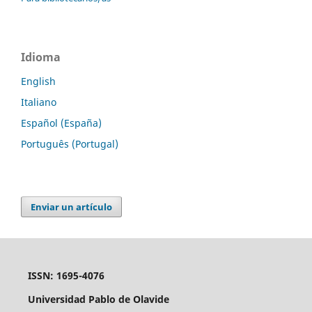
Idioma
English
Italiano
Español (España)
Português (Portugal)
Enviar un artículo
ISSN: 1695-4076
Universidad Pablo de Olavide