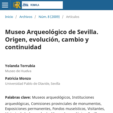
Inicio
/
Archivos
/
Núm. 8 (2009)
/
Artículos
Museo Arqueológico de Sevilla.
Origen, evolución, cambio y
continuidad
Yolanda Torrubia
Museo de Huelva
Patricia Monzo
Universidad Pablo de Olavide, Sevilla
Palabras clave:
Museos arqueológicos, Instituciones
arqueológicas, Comisiones provinciales de monumentos,
Exposiciones permanentes, Fondos museísticos, Visitantes,