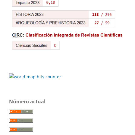
Número actual