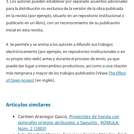
3. Los autores pueden establecer por separado acuerdos adicionales
para la distribución no exclusiva de la versión de la obra publicada
en la revista (por ejemplo, situarlo en un repositorio institucional o
publicarlo en un libro), con un reconocimiento de su publicación
inicial en esta revista.
4. Se permite y se anima a los autores a difundir sus trabajos
electrónicamente (por ejemplo, en repositorios institucionales o en
su propio sitio web) antes y durante el proceso de envío, ya que
puede dar lugar a intercambios productivos, así como a una citación
más temprana y mayor de los trabajos publicados (Véase
The Effect
of Open Access
) (en inglés).
Artículos similares
Carmen Aranegui Gascó,
Proyectiles de honda con
epígrafes griegos atribuidos a Sagunto
,
ROMULA:
Núm. 2 (2003)