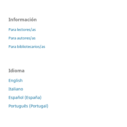
Información
Para lectores/as
Para autores/as
Para bibliotecarios/as
Idioma
English
Italiano
Español (España)
Português (Portugal)