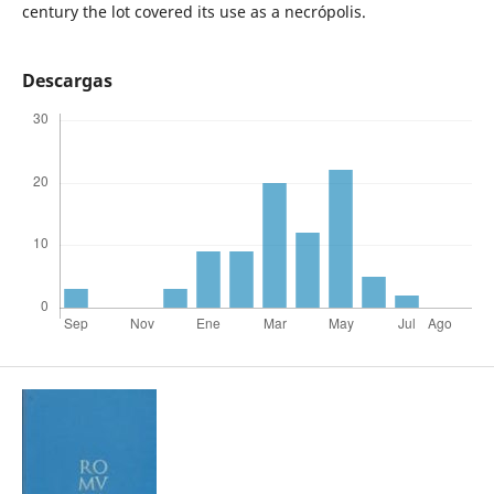
century the lot covered its use as a necrópolis.
Descargas