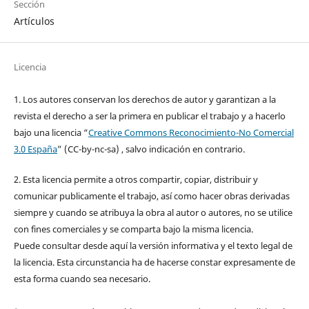
Sección
Artículos
Licencia
1. Los autores conservan los derechos de autor y garantizan a la
revista el derecho a ser la primera en publicar el trabajo y a hacerlo
bajo una licencia “
Creative Commons Reconocimiento-No Comercial
3.0 España
” (CC-by-nc-sa) , salvo indicación en contrario.
2. Esta licencia permite a otros compartir, copiar, distribuir y
comunicar publicamente el trabajo, así como hacer obras derivadas
siempre y cuando se atribuya la obra al autor o autores, no se utilice
con fines comerciales y se comparta bajo la misma licencia.
Puede consultar desde aquí la versión informativa y el texto legal de
la licencia. Esta circunstancia ha de hacerse constar expresamente de
esta forma cuando sea necesario.