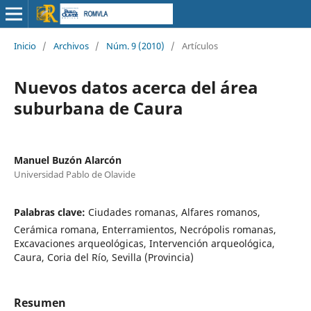
Inicio
/
Archivos
/
Núm. 9 (2010)
/
Artículos
Nuevos datos acerca del área
suburbana de Caura
Manuel Buzón Alarcón
Universidad Pablo de Olavide
Palabras clave:
Ciudades romanas, Alfares romanos,
Cerámica romana, Enterramientos, Necrópolis romanas,
Excavaciones arqueológicas, Intervención arqueológica,
Caura, Coria del Río, Sevilla (Provincia)
Resumen