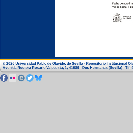
© 2026 Universidad Pablo de Olavide, de Sevilla - Repositorio Institucional Ol
Avenida Rectora Rosario Valpuesta, 1; 41089 - Dos Hermanas (Sevilla) - Tlf: 