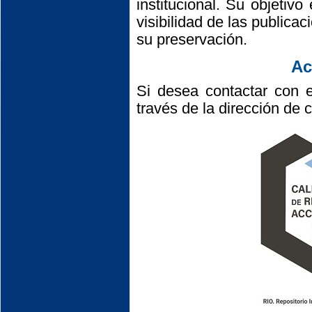
institucional. Su objetivo
visibilidad de las publica
su preservación.
Ac
Si desea contactar con 
través de la dirección de 