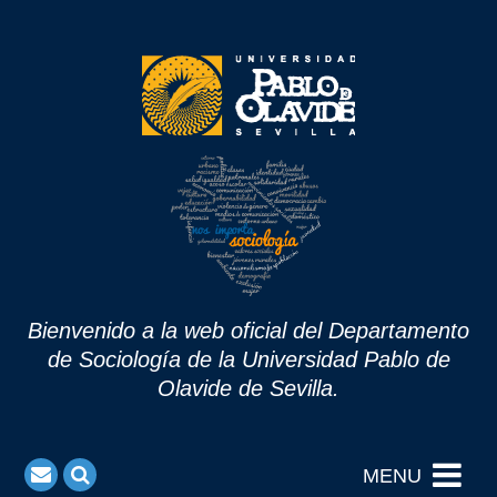
Bienvenido a la web oficial del Departamento
de Sociología de la Universidad Pablo de
Olavide de Sevilla.
MENU