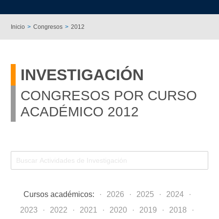
Inicio
Congresos
2012
INVESTIGACIÓN
CONGRESOS POR CURSO
ACADÉMICO 2012
Cursos académicos:
2026
2025
2024
2023
2022
2021
2020
2019
2018