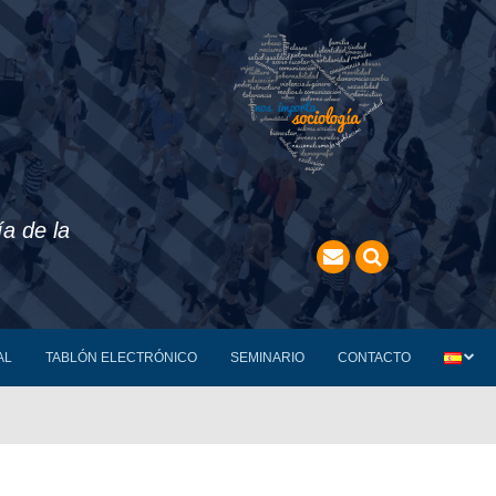
a de la
AL
TABLÓN ELECTRÓNICO
SEMINARIO
CONTACTO