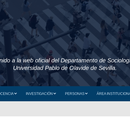
nido a la web oficial del Departamento de Sociologí
Universidad Pablo de Olavide de Sevilla.
CENCIA
INVESTIGACIÓN
PERSONAS
ÁREA INSTITUCION