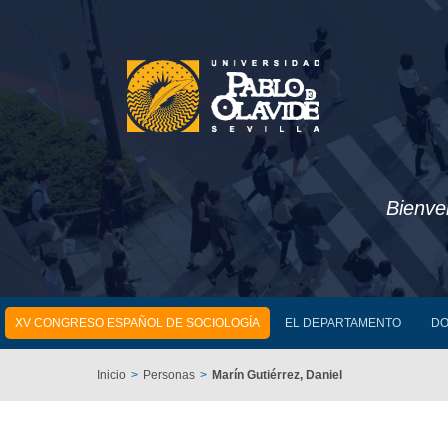
Bienve
XV CONGRESO ESPAÑOL DE SOCIOLOGÍA
EL DEPARTAMENTO
DO
Inicio
Personas
Marín Gutiérrez, Daniel