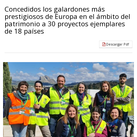
Concedidos los galardones más
prestigiosos de Europa en el ámbito del
patrimonio a 30 proyectos ejemplares
de 18 países
Descargar Pdf