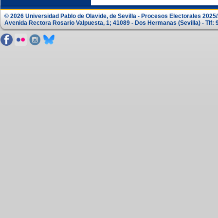
© 2026 Universidad Pablo de Olavide, de Sevilla - Procesos Electorales 2025
Avenida Rectora Rosario Valpuesta, 1; 41089 - Dos Hermanas (Sevilla) - Tlf: