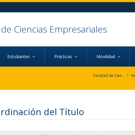
 de Ciencias Empresariales
Estudiantes
Prácticas
Movilidad
Facultad de Ciencias Empresariales
In
rdinación del Título