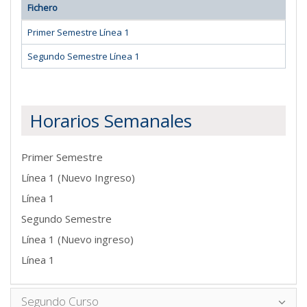
Fichero
Primer Semestre Línea 1
Segundo Semestre Línea 1
Horarios Semanales
Primer Semestre
Línea 1 (Nuevo Ingreso)
Línea 1
Segundo Semestre
Línea 1 (Nuevo ingreso)
Línea 1
Segundo Curso