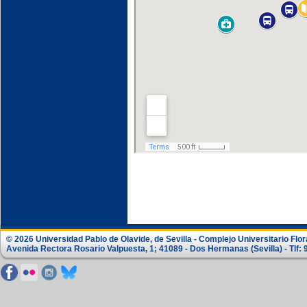
© 2026 Universidad Pablo de Olavide, de Sevilla - Complejo Universitario Flor
Avenida Rectora Rosario Valpuesta, 1; 41089 - Dos Hermanas (Sevilla) - Tlf: