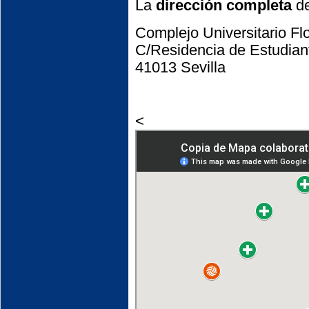
La
dirección completa
de
Complejo Universitario Flo
C/Residencia de Estudia
41013 Sevilla
<