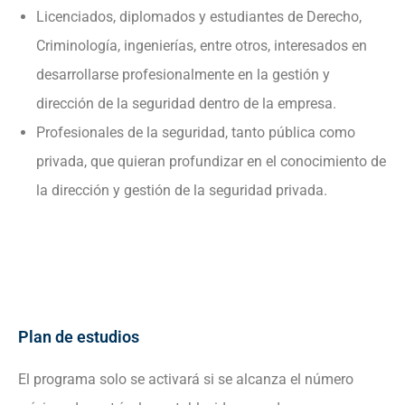
Licenciados, diplomados y estudiantes de Derecho,
Criminología, ingenierías, entre otros, interesados en
desarrollarse profesionalmente en la gestión y
dirección de la seguridad dentro de la empresa.
Profesionales de la seguridad, tanto pública como
privada, que quieran profundizar en el conocimiento de
la dirección y gestión de la seguridad privada.
Plan de estudios
El programa solo se activará si se alcanza el número