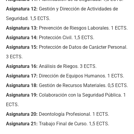
Asignatura 12:
Gestión y Dirección de Actividades de
Seguridad. 1,5 ECTS.
Asignatura 13:
Prevención de Riesgos Laborales. 1 ECTS.
Asignatura 14:
Protección Civil. 1,5 ECTS.
Asignatura 15:
Protección de Datos de Carácter Personal.
3 ECTS.
Asignatura 16:
Análisis de Riegos. 3 ECTS.
Asignatura 17:
Dirección de Equipos Humanos. 1 ECTS.
Asignatura 18:
Gestión de Recursos Materiales. 0,5 ECTS.
Asignatura 19:
Colaboración con la Seguridad Pública. 1
ECTS.
Asignatura 20:
Deontología Profesional. 1 ECTS.
Asignatura 21:
Trabajo Final de Curso. 1,5 ECTS.