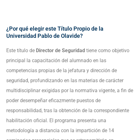
¿Por qué elegir este Título Propio de la
Universidad Pablo de Olavide?
Este título de
Director de Seguridad
tiene como objetivo
principal la capacitación del alumnado en las
competencias propias de la jefatura y dirección de
seguridad, profundizando en las materias de carácter
multidisciplinar exigidas por la normativa vigente, a fin de
poder desempeñar eficazmente puestos de
responsabilidad, tras la obtención de la correspondiente
habilitación oficial. El programa presenta una
metodología a distancia con la impartición de 14