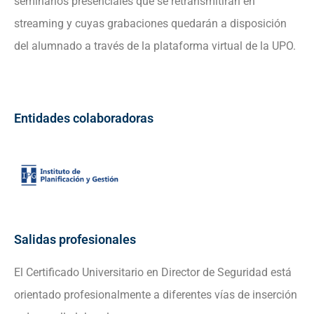
seminarios presenciales que se retransmitirán en
streaming y cuyas grabaciones quedarán a disposición
del alumnado a través de la plataforma virtual de la UPO.
Entidades colaboradoras
Salidas profesionales
El Certificado Universitario en Director de Seguridad está
orientado profesionalmente a diferentes vías de inserción