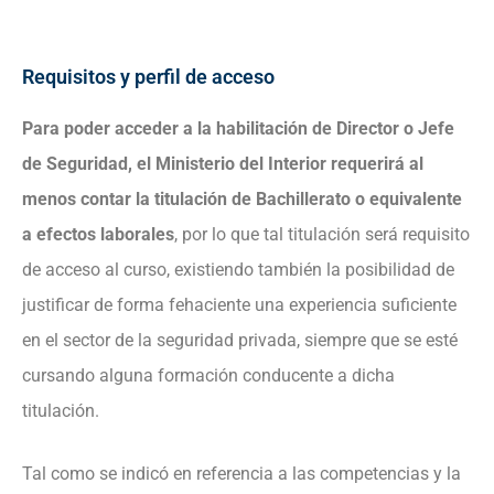
Requisitos y perfil de acceso
Para poder acceder a la habilitación de Director o Jefe
de Seguridad, el Ministerio del Interior requerirá al
menos contar la titulación de Bachillerato o equivalente
a efectos laborales
, por lo que tal titulación será requisito
de acceso al curso, existiendo también la posibilidad de
justificar de forma fehaciente una experiencia suficiente
en el sector de la seguridad privada, siempre que se esté
cursando alguna formación conducente a dicha
titulación.
Tal como se indicó en referencia a las competencias y la