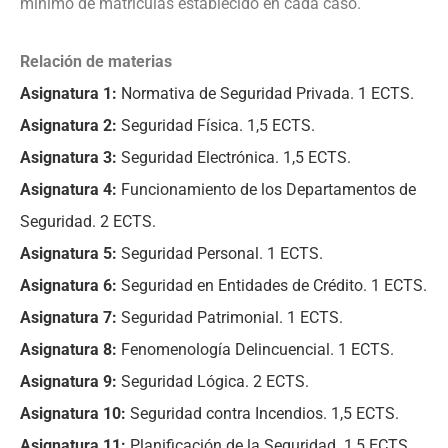
mínimo de matrículas establecido en cada caso.
Relación de materias
Asignatura 1:
Normativa de Seguridad Privada. 1 ECTS.
Asignatura 2:
Seguridad Física. 1,5 ECTS.
Asignatura 3:
Seguridad Electrónica. 1,5 ECTS.
Asignatura 4:
Funcionamiento de los Departamentos de
Seguridad. 2 ECTS.
Asignatura 5:
Seguridad Personal. 1 ECTS.
Asignatura 6:
Seguridad en Entidades de Crédito. 1 ECTS.
Asignatura 7:
Seguridad Patrimonial. 1 ECTS.
Asignatura 8:
Fenomenología Delincuencial. 1 ECTS.
Asignatura 9:
Seguridad Lógica. 2 ECTS.
Asignatura 10:
Seguridad contra Incendios. 1,5 ECTS.
Asignatura 11:
Planificación de la Seguridad. 1,5 ECTS.