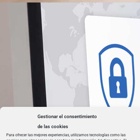
Gestionar el consentimiento
de las cookies
Para ofrecer las mejores experiencias, utilizamos tecnologías como las