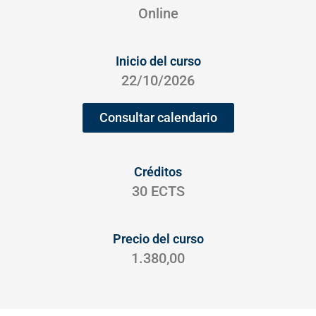
Online
Inicio del curso
22/10/2026
Consultar calendario
Créditos
30 ECTS
Precio del curso
1.380,00