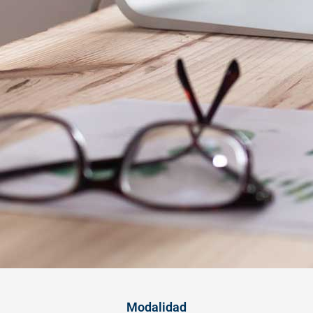
Modalidad