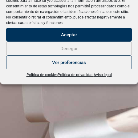
cookies para almacenar y/o acceder a la información del dispositivo. El
consentimiento de estas tecnologías nos permitirá procesar datos como el
comportamiento de navegación o las identificaciones únicas en este sitio.
No consentir o retirar el consentimiento, puede afectar negativamente a
ciertas características y funciones.
Aceptar
Denegar
Ver preferencias
Política de cookies
Política de privacidad
Aviso legal