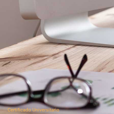
Certificado Universitario