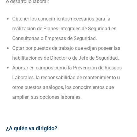
o desarrollo laboral:
Obtener los conocimientos necesarios para la
realización de Planes Integrales de Seguridad en
Consultorías o Empresas de Seguridad.
Optar por puestos de trabajo que exijan poseer las
habilitaciones de Director o de Jefe de Seguridad.
Aportar en campos como la Prevención de Riesgos
Laborales, la responsabilidad de mantenimiento u
otros puestos análogos, los conocimientos que
amplíen sus opciones laborales.
¿A quién va dirigido?