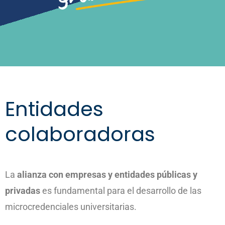
Entidades
colaboradoras
La
alianza con empresas y entidades públicas y
privadas
es fundamental para el desarrollo de las
microcredenciales universitarias.