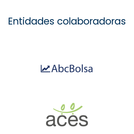
Entidades colaboradoras