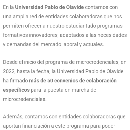
En la
Universidad Pablo de Olavide
contamos con
una amplia red de entidades colaboradoras que nos
permiten ofrecer a nuestro estudiantado programas
formativos innovadores, adaptados a las necesidades
y demandas del mercado laboral y actuales.
Desde el inicio del programa de microcredenciales, en
2022, hasta la fecha, la Universidad Pablo de Olavide
ha firmado
más de 50 convenios de colaboración
específicos
para la puesta en marcha de
microcredenciales.
Además, contamos con entidades colaboradoras que
aportan financiación a este programa para poder