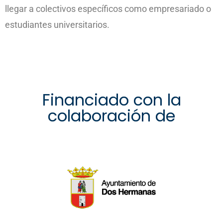
llegar a colectivos específicos como empresariado o
estudiantes universitarios.
Financiado con la
colaboración de