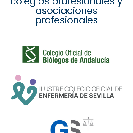
colegios profesionales y
asociaciones
profesionales