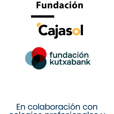
En colaboración con