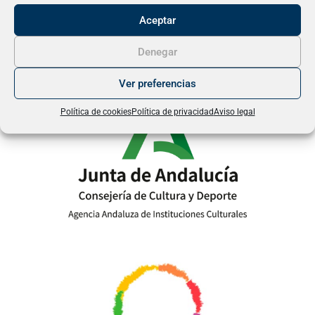
Aceptar
Denegar
Ver preferencias
Política de cookies
Política de privacidad
Aviso legal