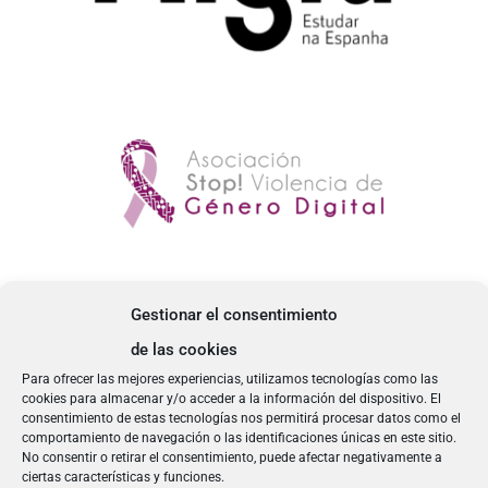
Gestionar el consentimiento
de las cookies
Para ofrecer las mejores experiencias, utilizamos tecnologías como las
cookies para almacenar y/o acceder a la información del dispositivo. El
consentimiento de estas tecnologías nos permitirá procesar datos como el
comportamiento de navegación o las identificaciones únicas en este sitio.
No consentir o retirar el consentimiento, puede afectar negativamente a
ciertas características y funciones.