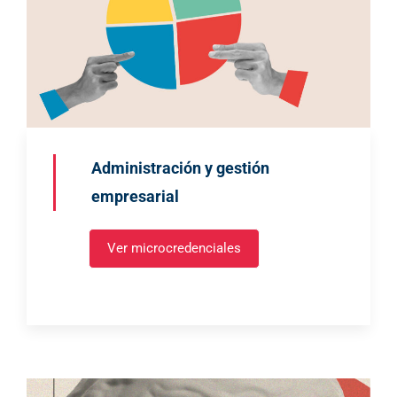
Administración y gestión
empresarial
Ver microcredenciales