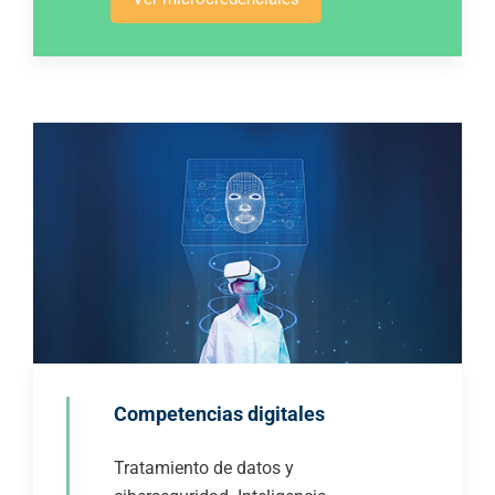
Competencias digitales
Tratamiento de datos y