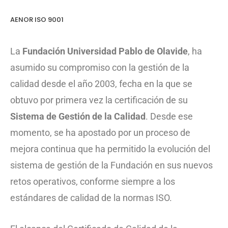
AENOR ISO 9001
La
Fundación Universidad Pablo de Olavide
, ha
asumido su compromiso con la gestión de la
calidad desde el año 2003, fecha en la que se
obtuvo por primera vez la certificación de su
Sistema de Gestión de la Calidad
. Desde ese
momento, se ha apostado por un proceso de
mejora continua que ha permitido la evolución del
sistema de gestión de la Fundación en sus nuevos
retos operativos, conforme siempre a los
estándares de calidad de la normas ISO.