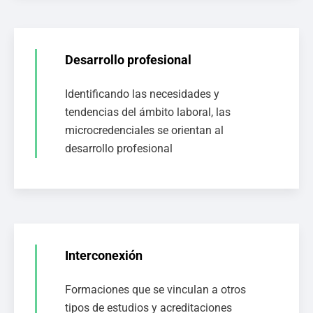
Desarrollo profesional
Identificando las necesidades y
tendencias del ámbito laboral, las
microcredenciales se orientan al
desarrollo profesional
Interconexión
Formaciones que se vinculan a otros
tipos de estudios y acreditaciones