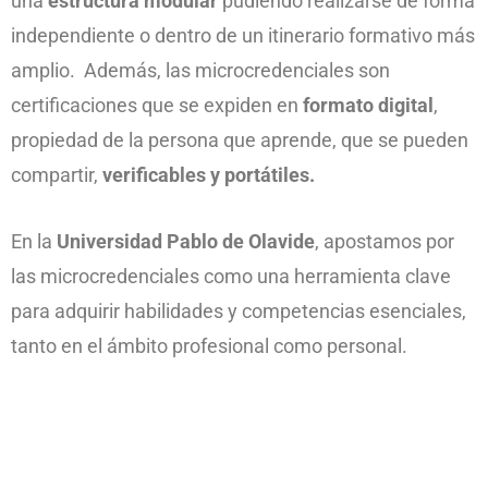
una
estructura modular
pudiendo realizarse de forma
independiente o dentro de un itinerario formativo más
amplio. Además, las microcredenciales son
certificaciones que se expiden en
formato digital
,
propiedad de la persona que aprende, que se pueden
compartir,
verificables y portátiles.
En la
Universidad Pablo de Olavide
, apostamos por
las microcredenciales como una herramienta clave
para adquirir habilidades y competencias esenciales,
tanto en el ámbito profesional como personal.