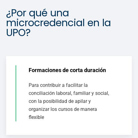
¿Por qué una
microcredencial en la
UPO?
Formaciones de corta duración
Para contribuir a facilitar la
conciliación laboral, familiar y social,
con la posibilidad de apilar y
organizar los cursos de manera
flexible