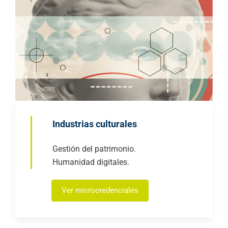
Industrias culturales
Gestión del patrimonio.
Humanidad digitales.
Ver microcredenciales