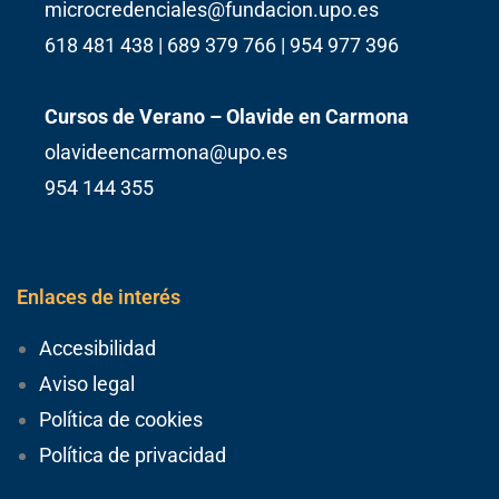
microcredenciales@fundacion.upo.es
618 481 438 | 689 379 766 | 954 977 396
Cursos de Verano – Olavide en Carmona
olavideencarmona@upo.es
954 144 355
Enlaces de interés
Accesibilidad
Aviso legal
Política de cookies
Política de privacidad