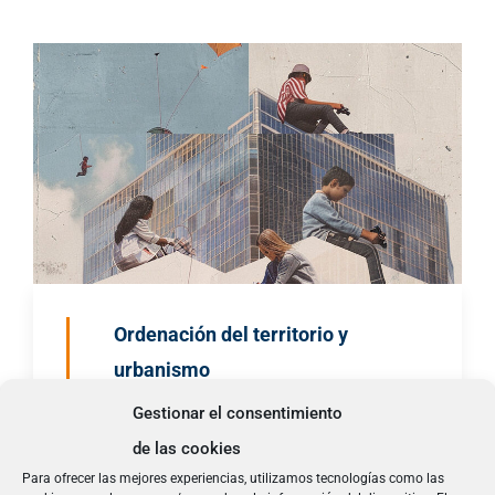
Ordenación del territorio y
urbanismo
Gestionar el consentimiento
Sociedad inclusiva. Sociedad
de las cookies
segura.
Para ofrecer las mejores experiencias, utilizamos tecnologías como las