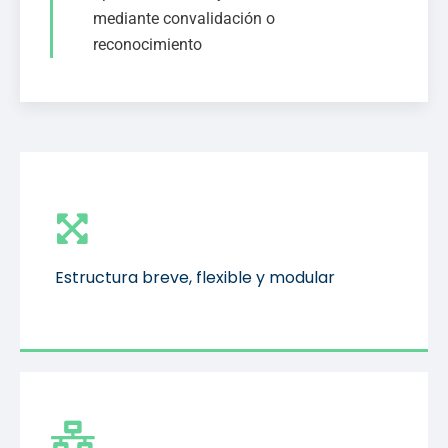
mediante convalidación o
reconocimiento
Estructura breve, flexible y modular
Estructura breve, flexible y modular