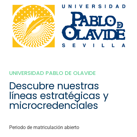
UNIVERSIDAD PABLO DE OLAVIDE
Descubre nuestras
líneas estratégicas y
microcredenciales
Periodo de matriculación abierto