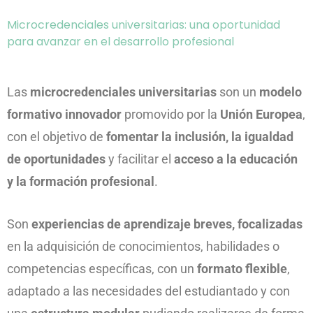
Microcredenciales universitarias: una oportunidad
para avanzar en el desarrollo profesional
Las
microcredenciales universitarias
son un
modelo
formativo innovador
promovido por la
Unión Europea
,
con el objetivo de
fomentar la inclusión, la igualdad
de oportunidades
y facilitar el
acceso a la educación
y la formación profesional
.
Son
experiencias de aprendizaje breves, focalizadas
en la adquisición de conocimientos, habilidades o
competencias específicas, con un
formato flexible
,
adaptado a las necesidades del estudiantado y con