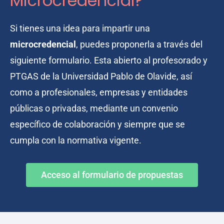
Microcredencial?
Si tienes una idea para impartir una
microcredencial
, puedes proponerla a través del
siguiente formulario. Esta abierto al profesorado y
PTGAS de la Universidad Pablo de Olavide, así
como a profesionales, empresas y entidades
públicas o privadas, mediante un convenio
específico de colaboración y siempre que se
cumpla con la normativa vigente.
Acceso al formulario de propuestas