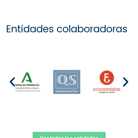
Entidades colaboradoras