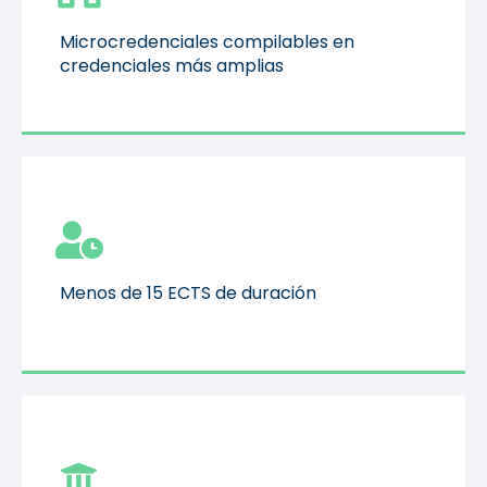
Microcredenciales compilables en
credenciales más amplias
Microcredenciales compilables en
credenciales más amplias
Menos de 15 ECTS de duración
Menos de 15 ECTS de duración