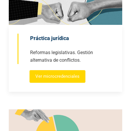
Práctica jurídica
Reformas legislativas. Gestión
alternativa de conflictos.
Ver microcredenciales