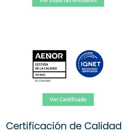
Ver todas las entidades
Ver Certificado
Certificación de Calidad