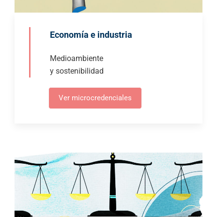
Economía e industria
Medioambiente
y sostenibilidad
Ver microcredenciales