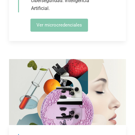
ciberseguridad. Inteligencia
Artificial.
Ver microcredenciales