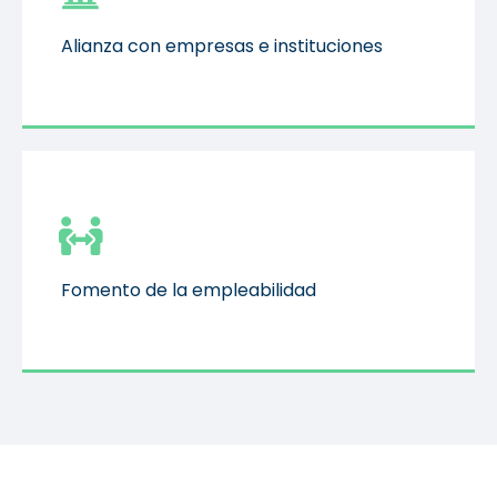
Alianza con empresas e instituciones
Alianza con empresas e instituciones
Fomento de la empleabilidad
Fomento de la empleabilidad