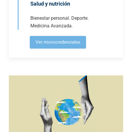
Salud y nutrición
Bienestar personal. Deporte.
Medicina Avanzada.
Ver microcredenciales