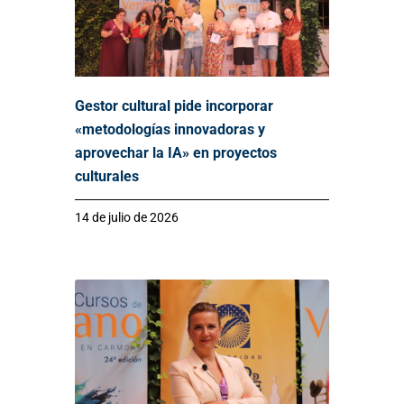
Gestor cultural pide incorporar
«metodologías innovadoras y
aprovechar la IA» en proyectos
culturales
14 de julio de 2026