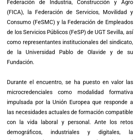
Federación de Industria, Construcción y Agro
(FICA), la Federación de Servicios, Movilidad y
Consumo (FeSMC) y la Federación de Empleados
de los Servicios Públicos (FeSP) de UGT Sevilla, así
como representantes institucionales del sindicato,
de la Universidad Pablo de Olavide y de su
Fundación.
Durante el encuentro, se ha puesto en valor las
microcredenciales como modalidad formativa
impulsada por la Unión Europea que responde a
las necesidades actuales de formación compatible
con la vida laboral y personal. Ante los retos
demográficos, industriales y digitales, la