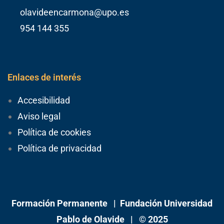
olavideencarmona@upo.es
954 144 355
Enlaces de interés
Accesibilidad
Aviso legal
Política de cookies
Política de privacidad
Formación Permanente |
Fundación Universidad
Pablo de Olavide
| © 2025