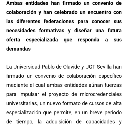
Ambas entidades han firmado un convenio de
colaboración y han celebrado un encuentro con
las diferentes federaciones para conocer sus
necesidades formativas y diseñar una futura
oferta especializada que responda a sus
demandas
La Universidad Pablo de Olavide y UGT Sevilla han
firmado un convenio de colaboración específico
mediante el cual ambas entidades aúnan fuerzas
para impulsar el proyecto de microcredenciales
universitarias, un nuevo formato de cursos de alta
especialización que permite, en un breve periodo
de tiempo, la adquisición de capacidades y