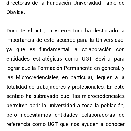
directoras de la Fundación Universidad Pablo de
Olavide.
Durante el acto, la vicerrectora ha destacado la
importancia de este acuerdo para la Universidad,
ya que es fundamental la colaboración con
entidades estratégicas como UGT Sevilla para
lograr que la Formación Permanente en general, y
las Microcredenciales, en particular, lleguen a la
totalidad de trabajadores y profesionales. En este
sentido ha subrayado que “las microcredenciales
permiten abrir la universidad a toda la población,
pero necesitamos entidades colaboradoras de
referencia como UGT que nos ayuden a conocer