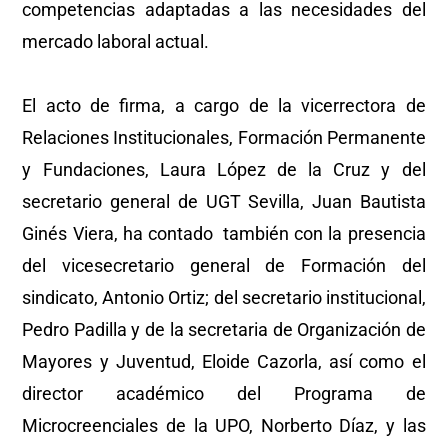
competencias adaptadas a las necesidades del
mercado laboral actual.
El acto de firma, a cargo de la vicerrectora de
Relaciones Institucionales, Formación Permanente
y Fundaciones, Laura López de la Cruz y del
secretario general de UGT Sevilla, Juan Bautista
Ginés Viera, ha contado también con la presencia
del vicesecretario general de Formación del
sindicato, Antonio Ortiz; del secretario institucional,
Pedro Padilla y de la secretaria de Organización de
Mayores y Juventud, Eloide Cazorla, así como el
director académico del Programa de
Microcreenciales de la UPO, Norberto Díaz, y las