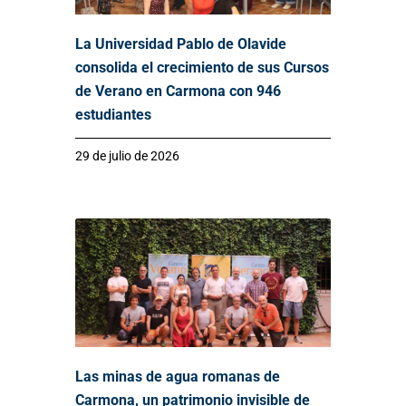
La Universidad Pablo de Olavide
consolida el crecimiento de sus Cursos
de Verano en Carmona con 946
estudiantes
29 de julio de 2026
Las minas de agua romanas de
Carmona, un patrimonio invisible de