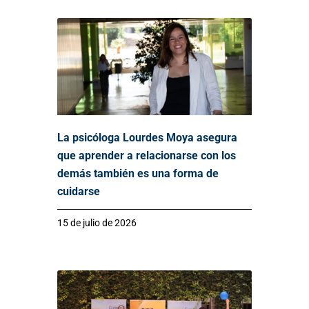
La psicóloga Lourdes Moya asegura
que aprender a relacionarse con los
demás también es una forma de
cuidarse
15 de julio de 2026