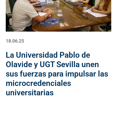
18.06.25
La Universidad Pablo de
Olavide y UGT Sevilla unen
sus fuerzas para impulsar las
microcredenciales
universitarias