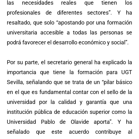
las necesidades reales que tienen los
profesionales de diferentes sectores”. Y ha
resaltado, que solo “apostando por una formación
universitaria accesible a todas las personas se
podrá favorecer el desarrollo económico y social”.
Por su parte, el secretario general ha explicado la
importancia que tiene la formación para UGT
Sevilla, señalando que se trata de un “pilar básico
en el que es fundamental contar con el sello de la
universidad por la calidad y garantía que una
institución pública de educación superior como la
Universidad Pablo de Olavide aporta”. Y ha
señalado que este acuerdo contribuye al