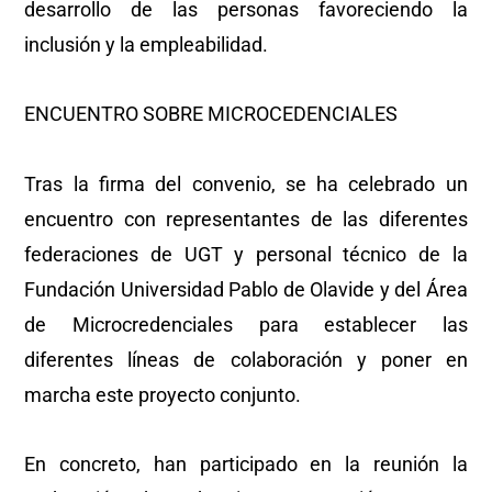
desarrollo de las personas favoreciendo la
inclusión y la empleabilidad.
ENCUENTRO SOBRE MICROCEDENCIALES
Tras la firma del convenio, se ha celebrado un
encuentro con representantes de las diferentes
federaciones de UGT y personal técnico de la
Fundación Universidad Pablo de Olavide y del Área
de Microcredenciales para establecer las
diferentes líneas de colaboración y poner en
marcha este proyecto conjunto.
En concreto, han participado en la reunión la