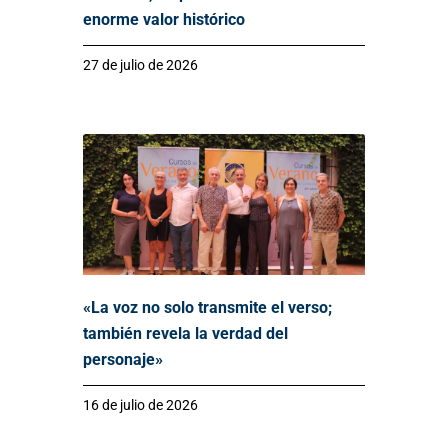
enorme valor histórico
27 de julio de 2026
«La voz no solo transmite el verso;
también revela la verdad del
personaje»
16 de julio de 2026