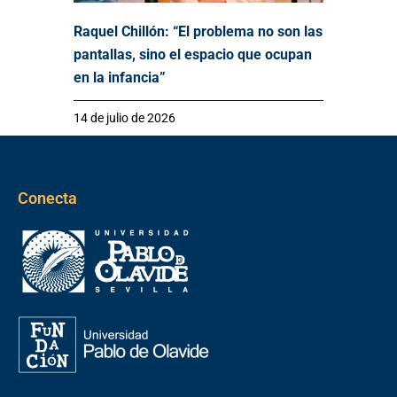
Raquel Chillón: “El problema no son las
pantallas, sino el espacio que ocupan
en la infancia”
14 de julio de 2026
Conecta