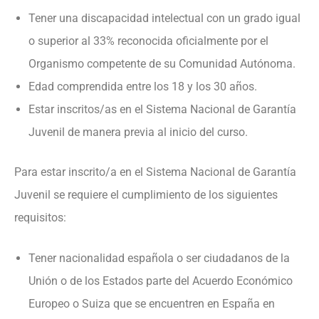
Tener una discapacidad intelectual con un grado igual
o superior al 33% reconocida oficialmente por el
Organismo competente de su Comunidad Autónoma.
Edad comprendida entre los 18 y los 30 años.
Estar inscritos/as en el Sistema Nacional de Garantía
Juvenil de manera previa al inicio del curso.
Para estar inscrito/a en el Sistema Nacional de Garantía
Juvenil se requiere el cumplimiento de los siguientes
requisitos:
Tener nacionalidad española o ser ciudadanos de la
Unión o de los Estados parte del Acuerdo Económico
Europeo o Suiza que se encuentren en España en