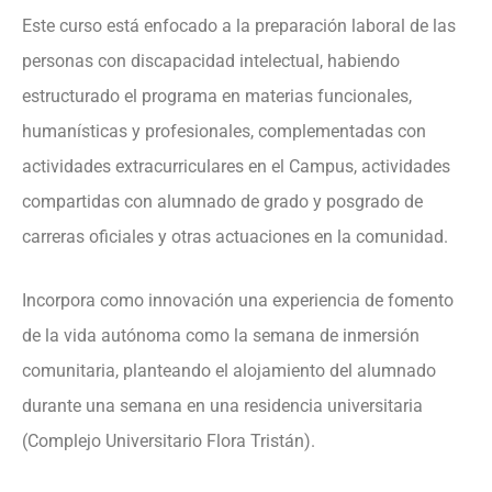
Este curso está enfocado a la preparación laboral de las
personas con discapacidad intelectual, habiendo
estructurado el programa en materias funcionales,
humanísticas y profesionales, complementadas con
actividades extracurriculares en el Campus, actividades
compartidas con alumnado de grado y posgrado de
carreras oficiales y otras actuaciones en la comunidad.
Incorpora como innovación una experiencia de fomento
de la vida autónoma como la semana de inmersión
comunitaria, planteando el alojamiento del alumnado
durante una semana en una residencia universitaria
(Complejo Universitario Flora Tristán).