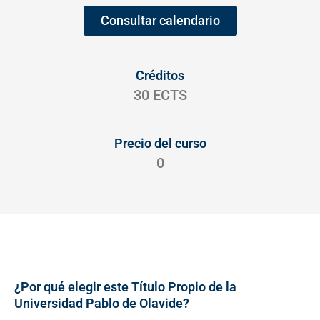
Consultar calendario
Créditos
30 ECTS
Precio del curso
0
¿Por qué elegir este Título Propio de la
Universidad Pablo de Olavide?