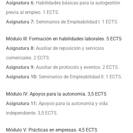
Asignatura 6:
Habilidades básicas para la autogestión
previa al empleo. 1 ECTS.
Asignatura 7:
Seminarios de Empleabilidad I. 1 ECTS.
Módulo III: Formación en habilidades laborales. 5 ECTS
Asignatura 8:
Auxiliar de reposición y servicios
comerciales. 2 ECTS.
Asignatura 9:
Auxiliar de protocolo y eventos. 2 ECTS.
Asignatura 10:
Seminarios de Empleabilidad II. 1 ECTS.
Módulo IV: Apoyos para la autonomía. 3,5 ECTS
Asignatura 11:
Apoyos para la autonomía y vida
independiente. 3,5 ECTS.
Módulo V: Prácticas en empresas. 4,5 ECTS