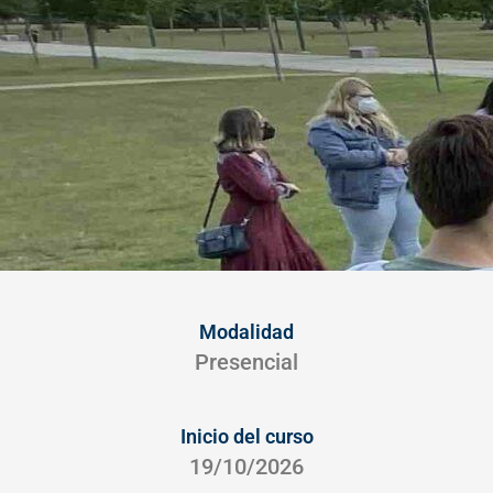
Modalidad
Presencial
Inicio del curso
19/10/2026