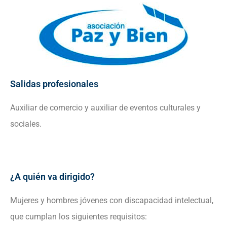
Salidas profesionales
Auxiliar de comercio y auxiliar de eventos culturales y
sociales.
¿A quién va dirigido?
Mujeres y hombres jóvenes con discapacidad intelectual,
que cumplan los siguientes requisitos: