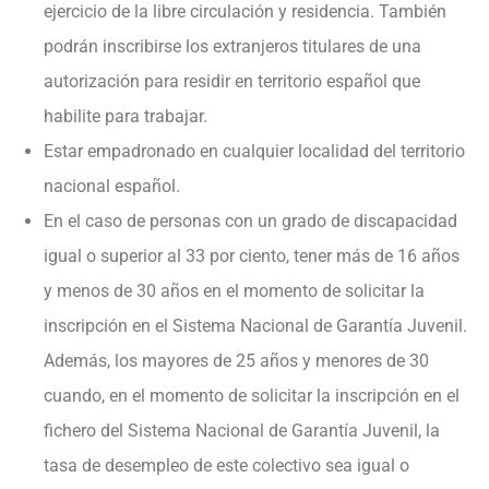
ejercicio de la libre circulación y residencia. También
podrán inscribirse los extranjeros titulares de una
autorización para residir en territorio español que
habilite para trabajar.
Estar empadronado en cualquier localidad del territorio
nacional español.
En el caso de personas con un grado de discapacidad
igual o superior al 33 por ciento, tener más de 16 años
y menos de 30 años en el momento de solicitar la
inscripción en el Sistema Nacional de Garantía Juvenil.
Además, los mayores de 25 años y menores de 30
cuando, en el momento de solicitar la inscripción en el
fichero del Sistema Nacional de Garantía Juvenil, la
tasa de desempleo de este colectivo sea igual o