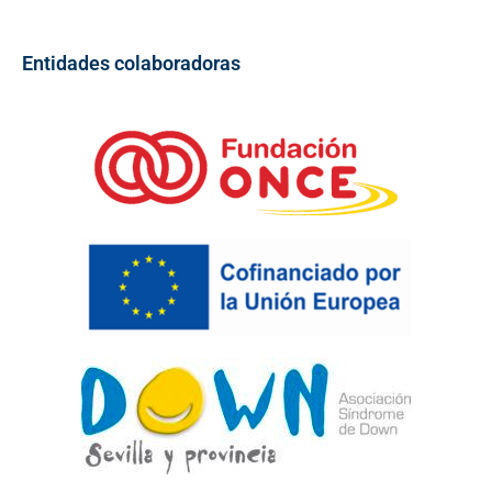
Entidades colaboradoras