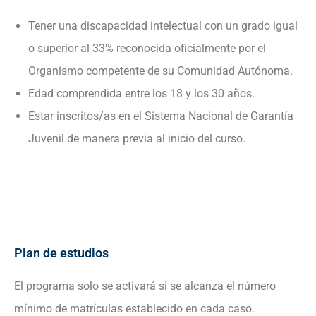
Tener una discapacidad intelectual con un grado igual
o superior al 33% reconocida oficialmente por el
Organismo competente de su Comunidad Autónoma.
Edad comprendida entre los 18 y los 30 años.
Estar inscritos/as en el Sistema Nacional de Garantía
Juvenil de manera previa al inicio del curso.
Plan de estudios
El programa solo se activará si se alcanza el número
mínimo de matrículas establecido en cada caso.