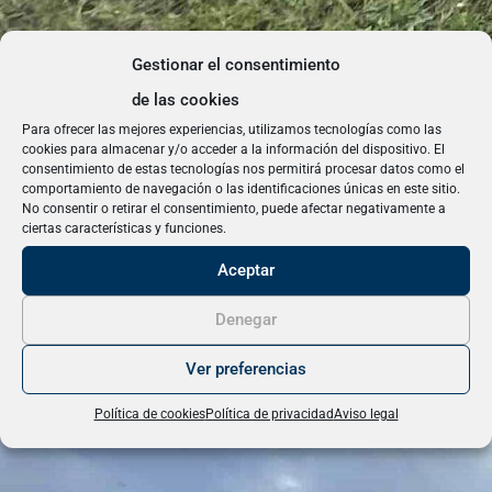
Gestionar el consentimiento
de las cookies
Para ofrecer las mejores experiencias, utilizamos tecnologías como las
cookies para almacenar y/o acceder a la información del dispositivo. El
consentimiento de estas tecnologías nos permitirá procesar datos como el
comportamiento de navegación o las identificaciones únicas en este sitio.
No consentir o retirar el consentimiento, puede afectar negativamente a
ciertas características y funciones.
Aceptar
Denegar
Ver preferencias
Política de cookies
Política de privacidad
Aviso legal