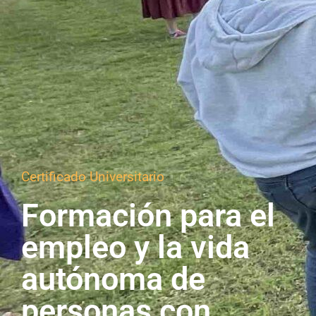
Certificado Universitario
Formación para el
empleo y la vida
autónoma de
personas con