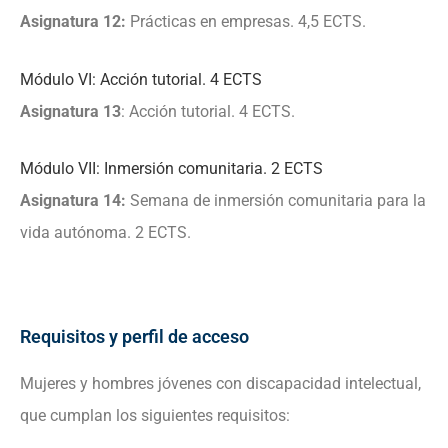
Asignatura 12:
Prácticas en empresas. 4,5 ECTS.
Módulo VI: Acción tutorial. 4 ECTS
Asignatura 13
: Acción tutorial. 4 ECTS.
Módulo VII: Inmersión comunitaria. 2 ECTS
Asignatura 14:
Semana de inmersión comunitaria para la
vida autónoma. 2 ECTS.
Requisitos y perfil de acceso
Mujeres y hombres jóvenes con discapacidad intelectual,
que cumplan los siguientes requisitos: