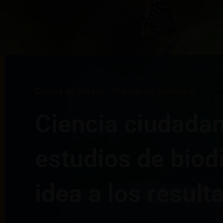
Cursos de Verano - Olavide en Carmona
Ciencia ciudadan
estudios de biodi
idea a los result