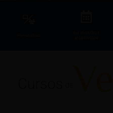
Del 01/07/2024
Formato Dual
al 03/07/2024