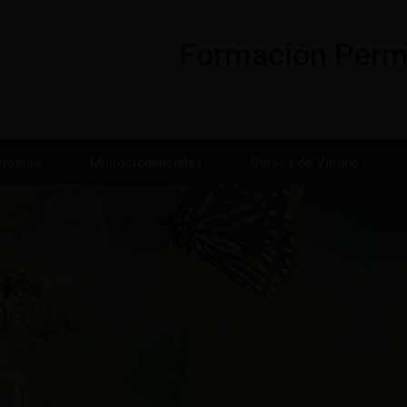
Formación Perm
UNIVERSIDAD PABLO DE 
Propios
Microcredenciales
Cursos de Verano