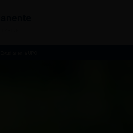
anente
OLAVIDE
Estudiar en la UPO