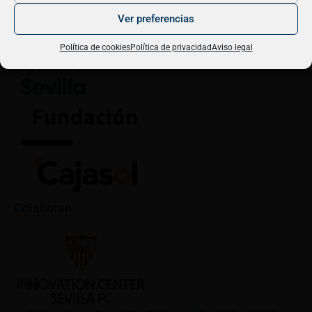
próxima edición?
Ver preferencias
Política de cookies
Política de privacidad
Aviso legal
Colaboran