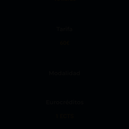
Tarifa
60€
Modalidad
Eurocréditos
1 ECTS