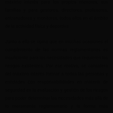
máximo interés para los propios menores, sus
familias y para gestores, directores, profesores,
entrenadores y monitores, todos ellos en el ámbito
de la actividad física y deportiva.
Junto a ello se opina que en muchas ocasiones el
cumplimiento de las normas reglamentarias es
insuficiente para las necesidades que requieren los
riesgos existentes. Por ese motivo, se considera
del máximo interés formar a todas las personas y
entidades con responsabilidades en materia de
seguridad en la evaluación y gestión de los riesgos
para poder determinar las necesidades más allá de
lo meramente reglamentario y la forma más