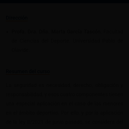
Dirección
Profa. Dra. Dña. Marta García Tascón
. Facultad
de Ciencias del Deporte. Universidad Pablo de
Olavide.
Resumen del curso
La seguridad es necesidad, derecho, obligación y
responsabilidad, y esos cuatro componentes tienen
una especial aplicación en el caso de los menores
en el ámbito deportivo. Por ello, y por la aplicación
de la ley 8/2021 de junio pasado, se considera del