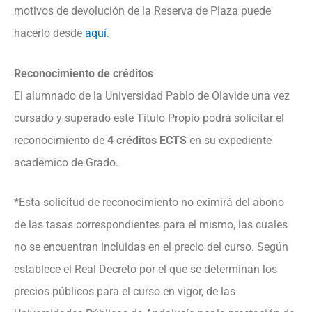
motivos de devolución de la Reserva de Plaza puede
hacerlo desde
aquí.
Reconocimiento de créditos
El alumnado de la Universidad Pablo de Olavide una vez
cursado y superado este Título Propio podrá solicitar el
reconocimiento de
4 créditos ECTS
en su expediente
académico de Grado.
*Esta solicitud de reconocimiento no eximirá del abono
de las tasas correspondientes para el mismo, las cuales
no se encuentran incluidas en el precio del curso. Según
establece el Real Decreto por el que se determinan los
precios públicos para el curso en vigor, de las