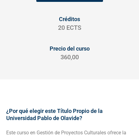
Créditos
20 ECTS
Precio del curso
360,00
¿Por qué elegir este Título Propio de la
Universidad Pablo de Olavide?
Este curso en Gestión de Proyectos Culturales ofrece la