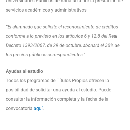
Universidades Públicas de Andalucía por la prestación de
servicios académicos y administrativos:
“El alumnado que solicite el reconocimiento de créditos
conforme a lo previsto en los artículos 6 y 12.8 del Real
Decreto 1393/2007, de 29 de octubre, abonará el 30% de
los precios públicos correspondientes.”
Ayudas al estudio
Todos los programas de Títulos Propios ofrecen la
posibilidad de solicitar una ayuda al estudio. Puede
consultar la información completa y la fecha de la
convocatoria
aquí
.