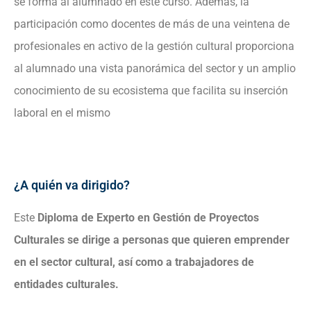
se forma al alumnado en este curso. Además, la
participación como docentes de más de una veintena de
profesionales en activo de la gestión cultural proporciona
al alumnado una vista panorámica del sector y un amplio
conocimiento de su ecosistema que facilita su inserción
laboral en el mismo
¿A quién va dirigido?
Este
Diploma de Experto en Gestión de Proyectos
Culturales se dirige a personas que quieren emprender
en el sector cultural, así como a trabajadores de
entidades culturales.