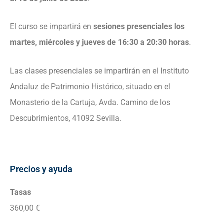
El curso se impartirá en
sesiones presenciales los
martes, miércoles y jueves de 16:30 a 20:30 horas
.
Las clases presenciales se impartirán en el Instituto
Andaluz de Patrimonio Histórico, situado en el
Monasterio de la Cartuja, Avda. Camino de los
Descubrimientos, 41092 Sevilla.
Precios y ayuda
Tasas
360,00 €