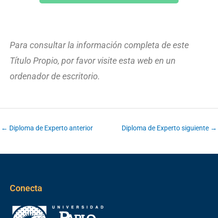
Para consultar la información completa de este
Título Propio, por favor visite esta web en un
ordenador de escritorio.
←
Diploma de Experto anterior
Diploma de Experto siguiente
→
Conecta