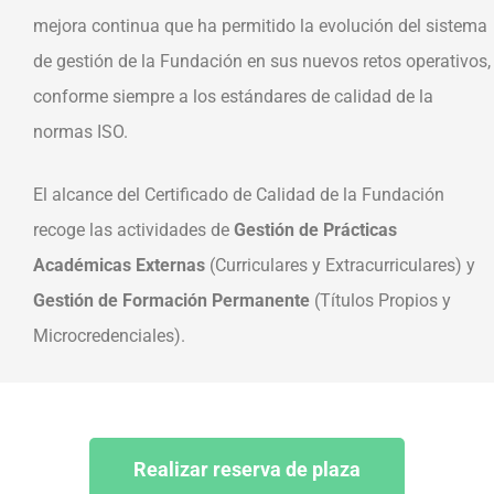
mejora continua que ha permitido la evolución del sistema
de gestión de la Fundación en sus nuevos retos operativos,
conforme siempre a los estándares de calidad de la
normas ISO.
El alcance del Certificado de Calidad de la Fundación
recoge las actividades de
Gestión de Prácticas
Académicas Externas
(Curriculares y Extracurriculares) y
Gestión de Formación Permanente
(Títulos Propios y
Microcredenciales).
Realizar reserva de plaza