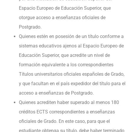
Espacio Europeo de Educación Superior, que
otorgue acceso a enseñanzas oficiales de
Postgrado.
Quienes estén en posesión de un título conforme a
sistemas educativos ajenos al Espacio Europeo de
Educación Superior, que acredite un nivel de
formación equivalente a los correspondientes
Títulos universitarios oficiales españoles de Grado,
y que facultan en el país expedidor del título para el
acceso a enseñanzas de Postgrado.
Quienes acrediten haber superado al menos 180
créditos ECTS correspondientes a enseñanzas
oficiales de Grado. En este caso, para que el
estudiante obtenga su título, debe haber terminado