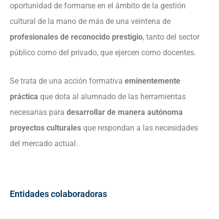
oportunidad de formarse en el ámbito de la gestión
cultural de la mano de más de una veintena de
profesionales de reconocido prestigio
, tanto del sector
público como del privado, que ejercen como docentes.
Se trata de una acción formativa
eminentemente
práctica
que dota al alumnado de las herramientas
necesarias para
desarrollar de manera autónoma
proyectos culturales
que respondan a las necesidades
del mercado actual.
Entidades colaboradoras