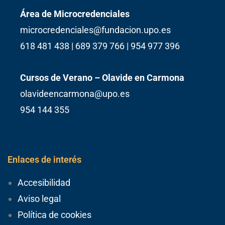
Área de Microcredenciales
microcredenciales@fundacion.upo.es
618 481 438 | 689 379 766 | 954 977 396
Cursos de Verano – Olavide en Carmona
olavideencarmona@upo.es
954 144 355
Enlaces de interés
Accesibilidad
Aviso legal
Política de cookies