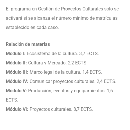
El programa en Gestión de Proyectos Culturales solo se
activará si se alcanza el número mínimo de matrículas
establecido en cada caso.
Relación de materias
Módulo I:
Ecosistema de la cultura. 3,7 ECTS.
Módulo II:
Cultura y Mercado. 2,2 ECTS.
Módulo III:
Marco legal de la cultura. 1,4 ECTS.
Módulo IV:
Comunicar proyectos culturales. 2,4 ECTS.
Módulo V:
Producción, eventos y equipamientos. 1,6
ECTS.
Módulo VI:
Proyectos culturales. 8,7 ECTS.