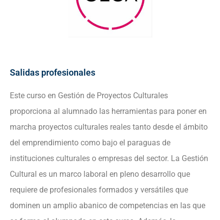
Salidas profesionales
Este curso en Gestión de Proyectos Culturales
proporciona al alumnado las herramientas para poner en
marcha proyectos culturales reales tanto desde el ámbito
del emprendimiento como bajo el paraguas de
instituciones culturales o empresas del sector. La Gestión
Cultural es un marco laboral en pleno desarrollo que
requiere de profesionales formados y versátiles que
dominen un amplio abanico de competencias en las que