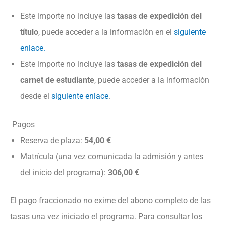
Este importe no incluye las
tasas de expedición del
título
, puede acceder a la información en el
siguiente
enlace.
Este importe no incluye las
tasas de expedición del
carnet de estudiante
, puede acceder a la información
desde el
siguiente enlace
.
Pagos
Reserva de plaza:
54,00 €
Matrícula (una vez comunicada la admisión y antes
del inicio del programa):
306,00 €
El pago fraccionado no exime del abono completo de las
tasas una vez iniciado el programa. Para consultar los