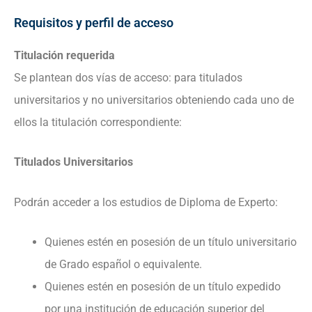
Requisitos y perfil de acceso
Titulación requerida
Se plantean dos vías de acceso: para titulados
universitarios y no universitarios obteniendo cada uno de
ellos la titulación correspondiente:
Titulados Universitarios
Podrán acceder a los estudios de Diploma de Experto:
Quienes estén en posesión de un título universitario
de Grado español o equivalente.
Quienes estén en posesión de un título expedido
por una institución de educación superior del