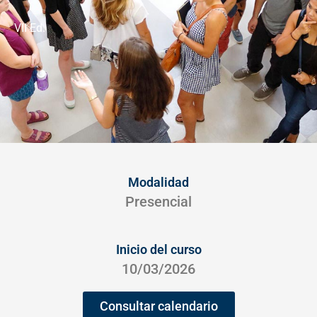
VII Ed.
Modalidad
Presencial
Inicio del curso
10/03/2026
Consultar calendario