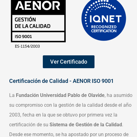
Ver Certificado
Certificación de Calidad - AENOR ISO 9001
La
Fundación Universidad Pablo de Olavide
, ha asumido
su compromiso con la gestión de la calidad desde el año
2003, fecha en la que se obtuvo por primera vez la
certificación de su
Sistema de Gestión de la Calidad
.
Desde ese momento, se ha apostado por un proceso de