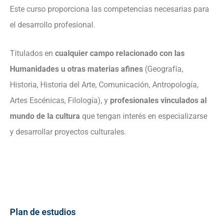
Este curso proporciona las competencias necesarias para
el desarrollo profesional.
Titulados en
cualquier campo relacionado con las
Humanidades u otras materias afines
(Geografía,
Historia, Historia del Arte, Comunicación, Antropología,
Artes Escénicas, Filología), y
profesionales vinculados al
mundo de la cultura
que tengan interés en especializarse
y desarrollar proyectos culturales.
Plan de estudios