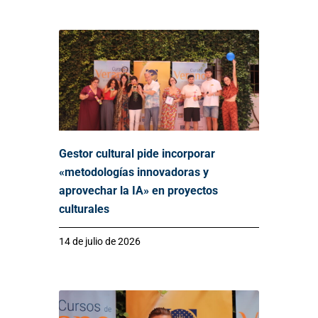
Gestor cultural pide incorporar
«metodologías innovadoras y
aprovechar la IA» en proyectos
culturales
14 de julio de 2026