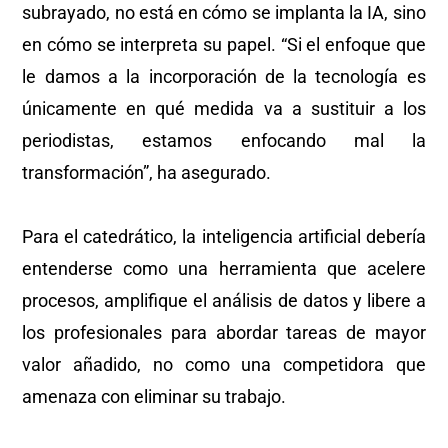
subrayado, no está en cómo se implanta la IA, sino
en cómo se interpreta su papel. “Si el enfoque que
le damos a la incorporación de la tecnología es
únicamente en qué medida va a sustituir a los
periodistas, estamos enfocando mal la
transformación”, ha asegurado.
Para el catedrático, la inteligencia artificial debería
entenderse como una herramienta que acelere
procesos, amplifique el análisis de datos y libere a
los profesionales para abordar tareas de mayor
valor añadido, no como una competidora que
amenaza con eliminar su trabajo.