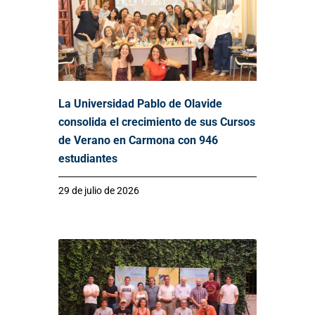
La Universidad Pablo de Olavide
consolida el crecimiento de sus Cursos
de Verano en Carmona con 946
estudiantes
29 de julio de 2026