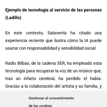
Ejemplo de tecnología al servicio de las personas
(Ladillo)
En este contexto, Salaverría ha citado una
experiencia reciente que ilustra cómo la IA puede
usarse con responsabilidad y sensibilidad social.
Radio Bilbao, de la cadena SER, ha empleado esta
tecnología para recuperar la voz de un músico que,
tras un infarto cerebral, ha perdido el habla.
Gracias a la colaboración del artista y su familia, y
respetando todos los protocolos éticos, el medio
Gestionar el consentimiento
ha realizado una entrevista radiofónica en la que,
de las cookies