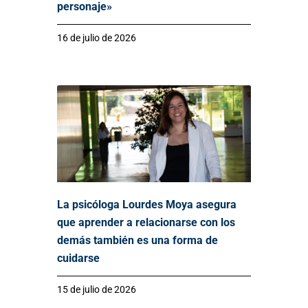
personaje»
16 de julio de 2026
La psicóloga Lourdes Moya asegura
que aprender a relacionarse con los
demás también es una forma de
cuidarse
15 de julio de 2026