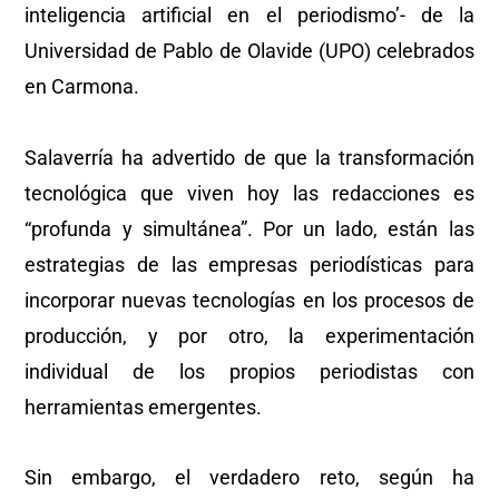
inteligencia artificial en el periodismo’- de la
Universidad de Pablo de Olavide (UPO) celebrados
en Carmona.
Salaverría ha advertido de que la transformación
tecnológica que viven hoy las redacciones es
“profunda y simultánea”. Por un lado, están las
estrategias de las empresas periodísticas para
incorporar nuevas tecnologías en los procesos de
producción, y por otro, la experimentación
individual de los propios periodistas con
herramientas emergentes.
Sin embargo, el verdadero reto, según ha