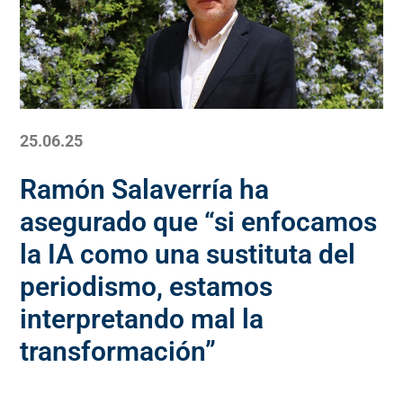
25.06.25
Ramón Salaverría ha
asegurado que “si enfocamos
la IA como una sustituta del
periodismo, estamos
interpretando mal la
transformación”