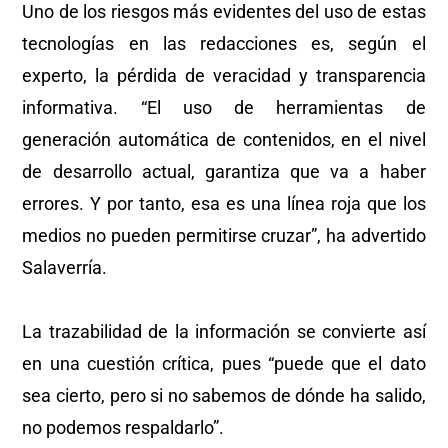
Uno de los riesgos más evidentes del uso de estas
tecnologías en las redacciones es, según el
experto, la pérdida de veracidad y transparencia
informativa. “El uso de herramientas de
generación automática de contenidos, en el nivel
de desarrollo actual, garantiza que va a haber
errores. Y por tanto, esa es una línea roja que los
medios no pueden permitirse cruzar”, ha advertido
Salaverría.
La trazabilidad de la información se convierte así
en una cuestión crítica, pues “puede que el dato
sea cierto, pero si no sabemos de dónde ha salido,
no podemos respaldarlo”.