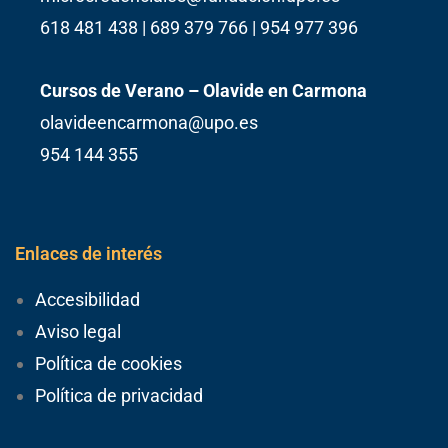
618 481 438 | 689 379 766 | 954 977 396
Cursos de Verano – Olavide en Carmona
olavideencarmona@upo.es
954 144 355
Enlaces de interés
Accesibilidad
Aviso legal
Política de cookies
Política de privacidad