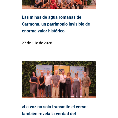
Las minas de agua romanas de
Carmona, un patrimonio invisible de
enorme valor histórico
27 de julio de 2026
«La voz no solo transmite el verso;
también revela la verdad del