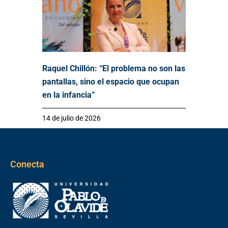
Raquel Chillón: “El problema no son las
pantallas, sino el espacio que ocupan
en la infancia”
14 de julio de 2026
Conecta