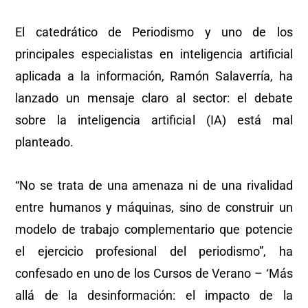
El catedrático de Periodismo y uno de los
principales especialistas en inteligencia artificial
aplicada a la información, Ramón Salaverría, ha
lanzado un mensaje claro al sector: el debate
sobre la inteligencia artificial (IA) está mal
planteado.
“No se trata de una amenaza ni de una rivalidad
entre humanos y máquinas, sino de construir un
modelo de trabajo complementario que potencie
el ejercicio profesional del periodismo”, ha
confesado en uno de los Cursos de Verano – ‘Más
allá de la desinformación: el impacto de la