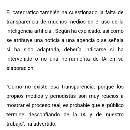
El catedrático también ha cuestionado la falta de
transparencia de muchos medios en el uso de la
inteligencia artificial. Según ha explicado, así como
se atribuye una noticia a una agencia o se señala
si ha sido adaptada, debería indicarse si ha
intervenido o no una herramienta de IA en su
elaboración.
“Como no existe esa transparencia, porque los
propios medios y periodistas son muy reacios a
mostrar el proceso real, es probable que el público
termine desconfiando de la IA y de nuestro
trabajo”, ha advertido.