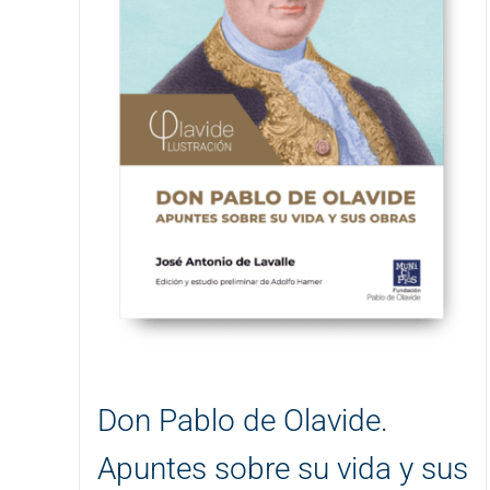
Don Pablo de Olavide.
Apuntes sobre su vida y sus