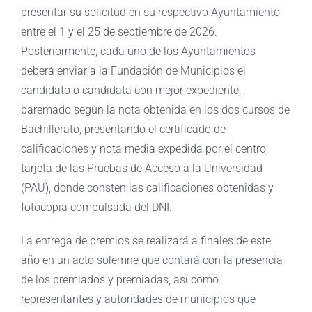
presentar su solicitud en su respectivo Ayuntamiento
entre el 1 y el 25 de septiembre de 2026.
Posteriormente, cada uno de los Ayuntamientos
deberá enviar a la Fundación de Municipios el
candidato o candidata con mejor expediente,
baremado según la nota obtenida en los dos cursos de
Bachillerato, presentando el certificado de
calificaciones y nota media expedida por el centro;
tarjeta de las Pruebas de Acceso a la Universidad
(PAU), donde consten las calificaciones obtenidas y
fotocopia compulsada del DNI.
La entrega de premios se realizará a finales de este
año en un acto solemne que contará con la presencia
de los premiados y premiadas, así como
representantes y autoridades de municipios que