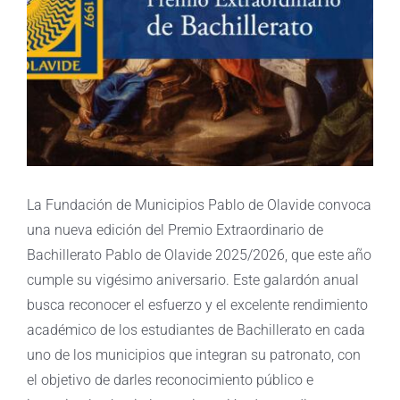
La Fundación de Municipios Pablo de Olavide convoca
una nueva edición del Premio Extraordinario de
Bachillerato Pablo de Olavide 2025/2026, que este año
cumple su vigésimo aniversario. Este galardón anual
busca reconocer el esfuerzo y el excelente rendimiento
académico de los estudiantes de Bachillerato en cada
uno de los municipios que integran su patronato, con
el objetivo de darles reconocimiento público e