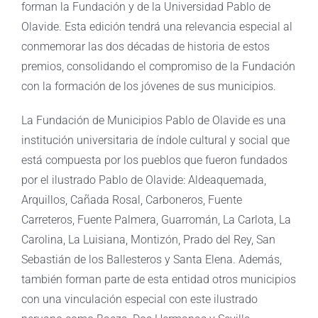
forman la Fundación y de la Universidad Pablo de
Olavide. Esta edición tendrá una relevancia especial al
conmemorar las dos décadas de historia de estos
premios, consolidando el compromiso de la Fundación
con la formación de los jóvenes de sus municipios.
La Fundación de Municipios Pablo de Olavide es una
institución universitaria de índole cultural y social que
está compuesta por los pueblos que fueron fundados
por el ilustrado Pablo de Olavide: Aldeaquemada,
Arquillos, Cañada Rosal, Carboneros, Fuente
Carreteros, Fuente Palmera, Guarromán, La Carlota, La
Carolina, La Luisiana, Montizón, Prado del Rey, San
Sebastián de los Ballesteros y Santa Elena. Además,
también forman parte de esta entidad otros municipios
con una vinculación especial con este ilustrado