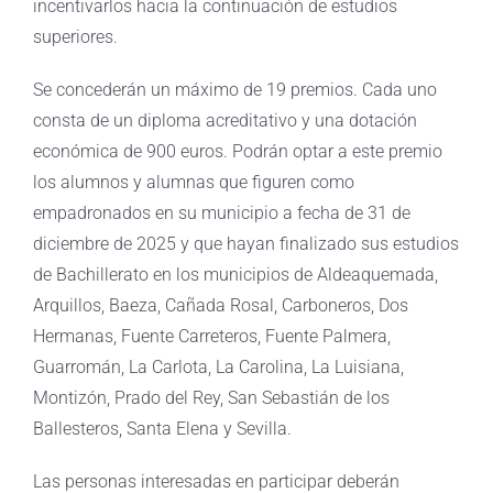
incentivarlos hacia la continuación de estudios
superiores.
Se concederán un máximo de 19 premios. Cada uno
consta de un diploma acreditativo y una dotación
económica de 900 euros. Podrán optar a este premio
los alumnos y alumnas que figuren como
empadronados en su municipio a fecha de 31 de
diciembre de 2025 y que hayan finalizado sus estudios
de Bachillerato en los municipios de Aldeaquemada,
Arquillos, Baeza, Cañada Rosal, Carboneros, Dos
Hermanas, Fuente Carreteros, Fuente Palmera,
Guarromán, La Carlota, La Carolina, La Luisiana,
Montizón, Prado del Rey, San Sebastián de los
Ballesteros, Santa Elena y Sevilla.
Las personas interesadas en participar deberán