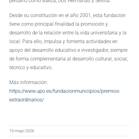
peruano como Baeza, Dos Hermanas y Sevilla.
Desde su constitución en el año 2001, esta fundación
tiene como principal finalidad la promoción y
desarrollo de la relación entre la vida universitaria y la
local. Para ello, impulsa y fomenta actividades en
apoyo del desarrollo educativo e investigador, siempre
de forma complementaria al desarrollo cultural, social,
técnico y educativo.
Más información:
https://www.upo.es/fundacionmunicipios/premios-
extraordinarios/
13 mayo 2026