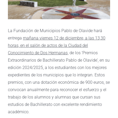
La Fundación de Municipios Pablo de Olavide hará
entrega
mañana viernes 12 de diciembre, a las 13,30
horas, en el salón de actos de la Ciudad del
Conocimiento de Dos Hermanas,
de los ‘Premios
Extraordinarios de Bachillerato Pablo de Olavide’, en su
edición 2024/2025, a los estudiantes con los mejores
expedientes de los municipios que lo integran. Estos
premios, con una dotación económica de 900 euros, se
convocan anualmente para reconocer el esfuerzo y el
trabajo de los alumnos y alumnas que cursan sus
estudios de Bachillerato con excelente rendimiento
académico.