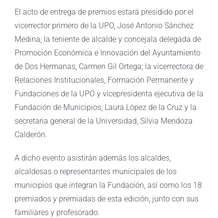
El acto de entrega de premios estará presidido por el
vicerrector primero de la UPO, José Antonio Sánchez
Medina; la teniente de alcalde y concejala delegada de
Promoción Económica e Innovación del Ayuntamiento
de Dos Hermanas, Carmen Gil Ortega; la vicerrectora de
Relaciones Institucionales, Formación Permanente y
Fundaciones de la UPO y vicepresidenta ejecutiva de la
Fundación de Municipios, Laura López de la Cruz y la
secretaria general de la Universidad, Silvia Mendoza
Calderón.
A dicho evento asistirán además los alcaldes,
alcaldesas o representantes municipales de los
municipios que integran la Fundación, así como los 18
premiados y premiadas de esta edición, junto con sus
familiares y profesorado.