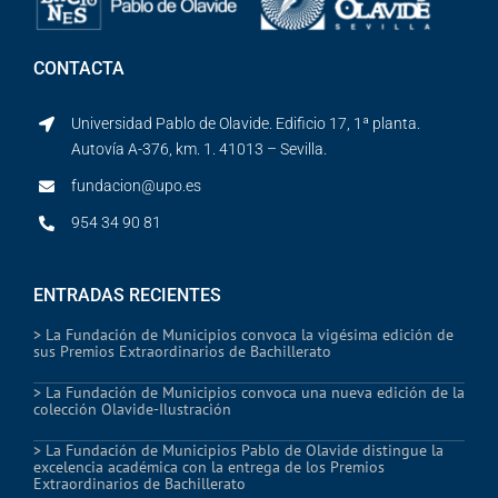
CONTACTA
Universidad Pablo de Olavide. Edificio 17, 1ª planta.
Autovía A-376, km. 1. 41013 – Sevilla.
fundacion@upo.es
954 34 90 81
ENTRADAS RECIENTES
> La Fundación de Municipios convoca la vigésima edición de
sus Premios Extraordinarios de Bachillerato
> La Fundación de Municipios convoca una nueva edición de la
colección Olavide-Ilustración
> La Fundación de Municipios Pablo de Olavide distingue la
excelencia académica con la entrega de los Premios
Extraordinarios de Bachillerato