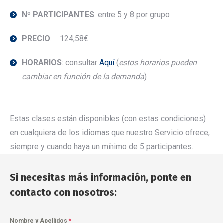
Nº PARTICIPANTES
: entre 5 y 8 por grupo
PRECIO
: 124,58€
HORARIOS
: consultar
Aquí
(
estos horarios pueden
cambiar en función de la demanda
)
Estas clases están disponibles (con estas condiciones)
en cualquiera de los idiomas que nuestro Servicio ofrece,
siempre y cuando haya un mínimo de 5 participantes.
Si necesitas más información, ponte en
contacto con nosotros:
Nombre y Apellidos
*