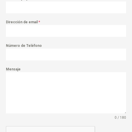
Dirección de email
*
Número de Teléfono
Mensaje
0 / 180