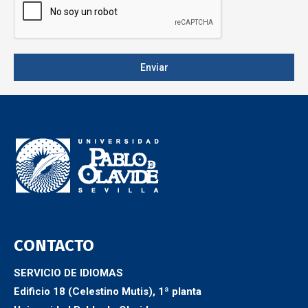
Enviar
CONTACTO
SERVICIO DE IDIOMAS
Edificio 18 (Celestino Mutis), 1ª planta