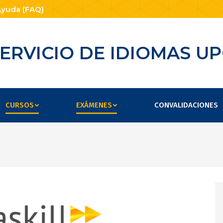
yuda (FAQ)
ERVICIO DE IDIOMAS U
CURSOS
EXÁMENES
CONVALIDACIONES