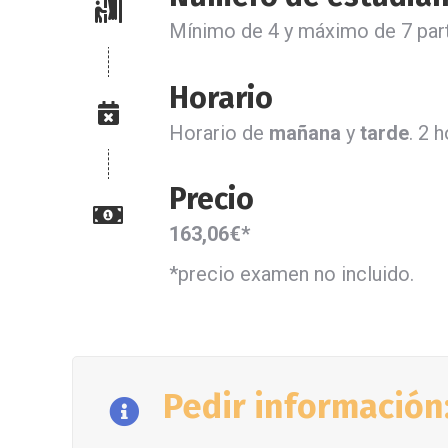
Mínimo de 4 y máximo de 7 part
Horario
Horario de
mañana
y
tarde
. 2 
Precio
163,06€*
*precio examen no incluido.
Pedir información