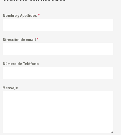
Nombre y Apellidos
*
Dirección de email
*
Número de Teléfono
Mensaje