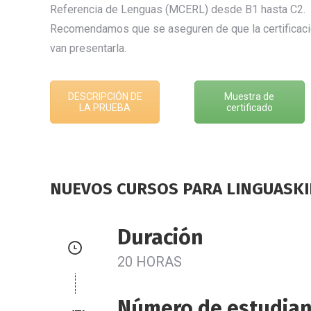
Referencia de Lenguas (MCERL) desde B1 hasta C2.
Recomendamos que se aseguren de que la certificación
van presentarla.
DESCRIPCIÓN DE
Muestra de
LA PRUEBA
certificado
NUEVOS CURSOS PARA LINGUASKI
Duración
20 HORAS
Número de estudian