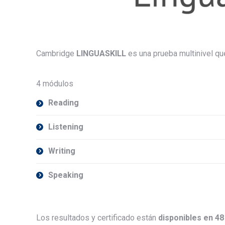
Cambridge
LINGUASKILL
es una prueba multinivel qu
4 módulos
Reading
Listening
Writing
Speaking
Los resultados y certificado están
disponibles en 48