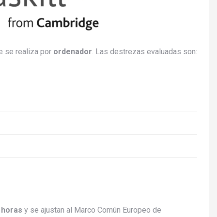
e se realiza por
ordenador
. Las destrezas evaluadas son:
 horas
y se ajustan al Marco Común Europeo de