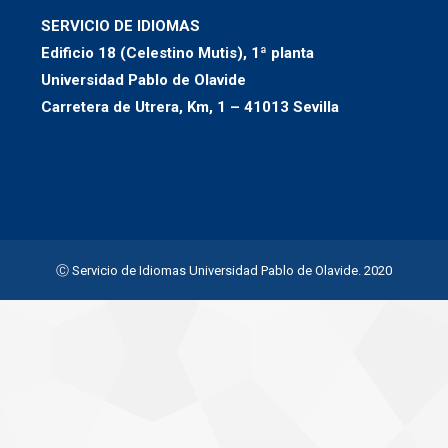
SERVICIO DE IDIOMAS
Edificio 18 (Celestino Mutis), 1ª planta
Universidad Pablo de Olavide
Carretera de Utrera, Km, 1 – 41013 Sevilla
Ⓒ Servicio de Idiomas Universidad Pablo de Olavide. 2020