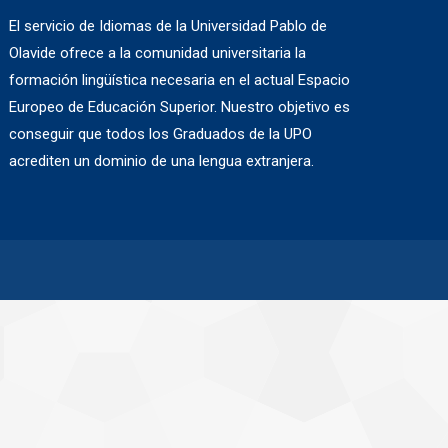
El servicio de Idiomas de la Universidad Pablo de
Olavide ofrece a la comunidad universitaria la
formación lingüística necesaria en el actual Espacio
Europeo de Educación Superior. Nuestro objetivo es
conseguir que todos los Graduados de la UPO
acrediten un dominio de una lengua extranjera.