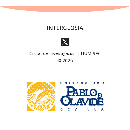
INTERGLOSIA
Grupo de Investigación | HUM-996
© 2026