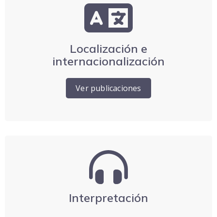
Localización e
internacionalización
Ver publicaciones
Interpretación