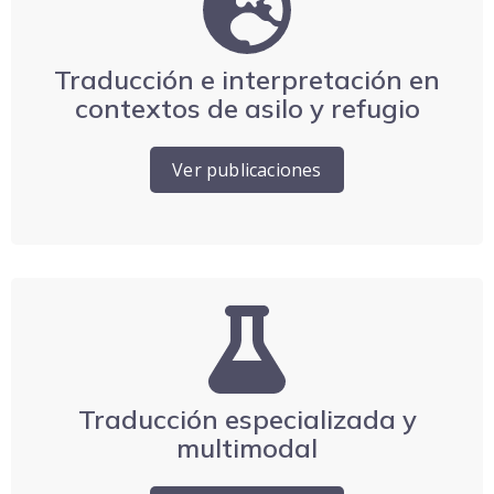
Traducción e interpretación en
contextos de asilo y refugio
Ver publicaciones
Traducción especializada y
multimodal