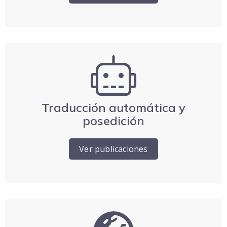
Traducción automática y
posedición
Ver publicaciones