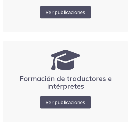
Ver publicaciones
Formación de traductores e
intérpretes
Ver publicaciones