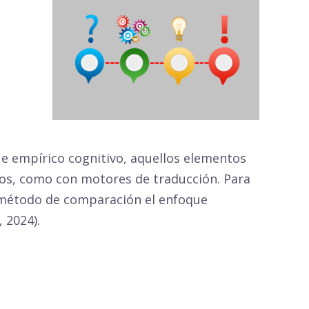
ue empírico cognitivo, aquellos elementos
os, como con motores de traducción. Para
o método de comparación el enfoque
 2024).