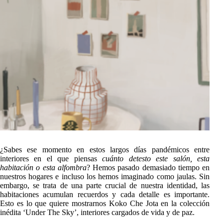
¿Sabes ese momento en estos largos días pandémicos entre
interiores en el que piensas
cuánto detesto este salón, esta
habitación o esta alfombra
? Hemos pasado demasiado tiempo en
nuestros hogares e incluso los hemos imaginado como jaulas. Sin
embargo, se trata de una parte crucial de nuestra identidad, las
habitaciones acumulan recuerdos y cada detalle es importante.
Esto es lo que quiere mostrarnos Koko Che Jota en la colección
inédita ‘Under The Sky’, interiores cargados de vida y de paz.