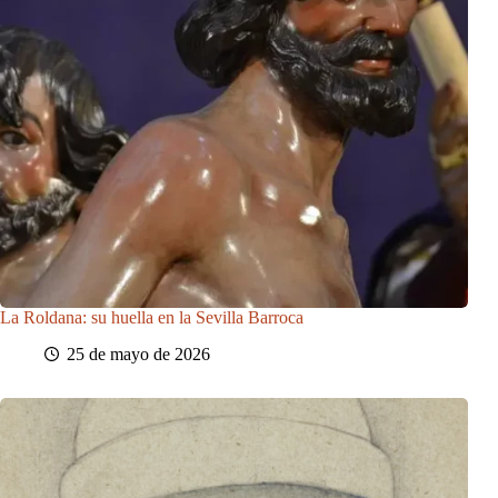
La Roldana: su huella en la Sevilla Barroca
25 de mayo de 2026