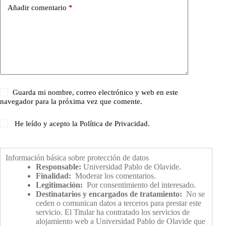
Añadir comentario
*
Guarda mi nombre, correo electrónico y web en este
navegador para la próxima vez que comente.
He leído y acepto la
Política de Privacidad
.
Información básica sobre protección de datos
Responsable:
Universidad Pablo de Olavide.
Finalidad:
Moderar los comentarios.
Legitimación:
Por consentimiento del interesado.
Destinatarios y encargados de tratamiento:
No se
ceden o comunican datos a terceros para prestar este
servicio. El Titular ha contratado los servicios de
alojamiento web a Universidad Pablo de Olavide que