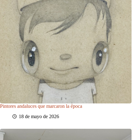
Pintores andaluces que marcaron la época
18 de mayo de 2026