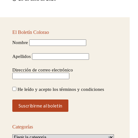
El Boletín Colorao
Nombre
Apellidos
Dirección de correo electrónico
He leído y acepto los términos y condiciones
Categorías
Categorías