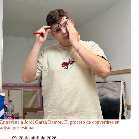
Entrevista a Jordi Garza Ramos. El proceso de convertirse en
artista profesional
28 de abril de 2026