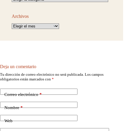
Archivos
Archivos
Deja un comentario
Tu dirección de correo electrónico no será publicada.
Los campos
obligatorios están marcados con
*
Correo electrónico
*
Nombre
*
Web