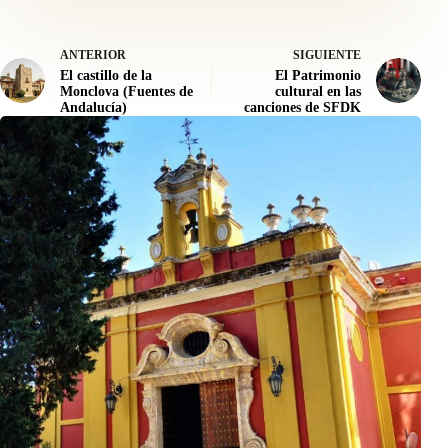
ANTERIOR
SIGUIENTE
El castillo de la
El Patrimonio
Monclova (Fuentes de
cultural en las
Andalucía)
canciones de SFDK