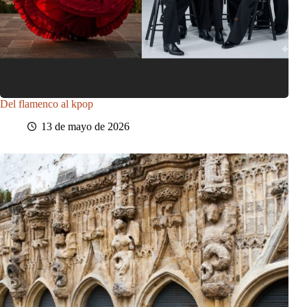
Del flamenco al kpop
13 de mayo de 2026