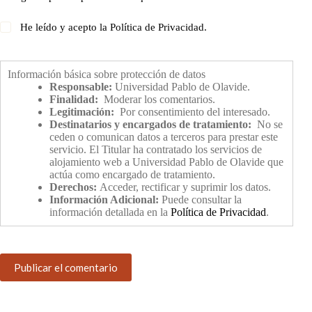
He leído y acepto la
Política de Privacidad
.
Información básica sobre protección de datos
Responsable:
Universidad Pablo de Olavide.
Finalidad:
Moderar los comentarios.
Legitimación:
Por consentimiento del interesado.
Destinatarios y encargados de tratamiento:
No se
ceden o comunican datos a terceros para prestar este
servicio. El Titular ha contratado los servicios de
alojamiento web a Universidad Pablo de Olavide que
actúa como encargado de tratamiento.
Derechos:
Acceder, rectificar y suprimir los datos.
Información Adicional:
Puede consultar la
información detallada en la
Política de Privacidad
.
Publicar el comentario