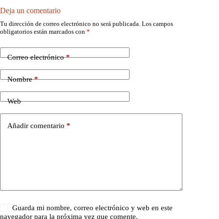
Deja un comentario
Tu dirección de correo electrónico no será publicada.
Los campos
obligatorios están marcados con
*
Correo electrónico
*
Nombre
*
Web
Añadir comentario
*
Guarda mi nombre, correo electrónico y web en este
navegador para la próxima vez que comente.