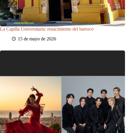
La Capilla Universitaria: renacimiento del barroco
15 de mayo de 2026