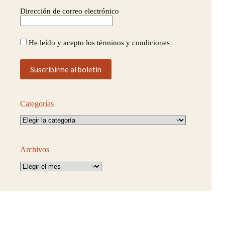
Dirección de correo electrónico
He leído y acepto los términos y condiciones
Categorías
Categorías
Archivos
Archivos