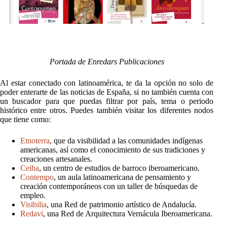
Portada de Enredars Publicaciones
Al estar conectado con latinoamérica, te da la opción no solo de
poder enterarte de las noticias de España, si no también cuenta con
un buscador para que puedas filtrar por país, tema o periodo
histórico entre otros. Puedes también visitar los diferentes nodos
que tiene como:
Etnoterra
, que da visibilidad a las comunidades indígenas
americanas, así como el conocimiento de sus tradiciones y
creaciones artesanales.
Ceiba
, un centro de estudios de barroco iberoamericano.
Contempo
, un aula latinoamericana de pensamiento y
creación contemporáneos con un taller de búsquedas de
empleo.
Visibilia
, una Red de patrimonio artístico de Andalucía.
Redavi
, una Red de Arquitectura Vernácula Iberoamericana.