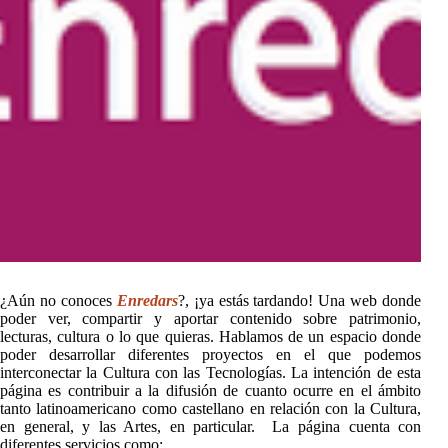
¿Aún no conoces
Enredars
?, ¡ya estás tardando! Una web donde
poder ver, compartir y aportar contenido sobre patrimonio,
lecturas, cultura o lo que quieras. Hablamos de un espacio donde
poder desarrollar diferentes proyectos en el que podemos
interconectar la Cultura con las Tecnologías. La intención de esta
página es contribuir a la difusión de cuanto ocurre en el ámbito
tanto latinoamericano como castellano en relación con la Cultura,
en general, y las Artes, en particular. La página cuenta con
diferentes servicios como: