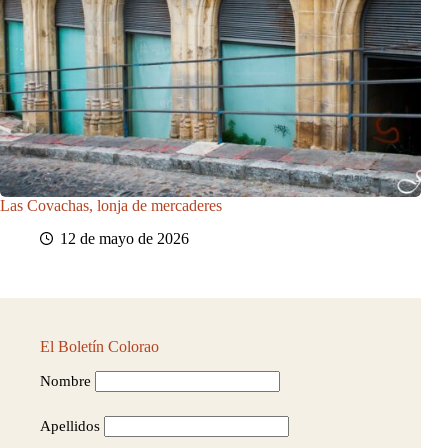
Las Covachas, lonja de mercaderes
12 de mayo de 2026
El Boletín Colorao
Nombre
Apellidos