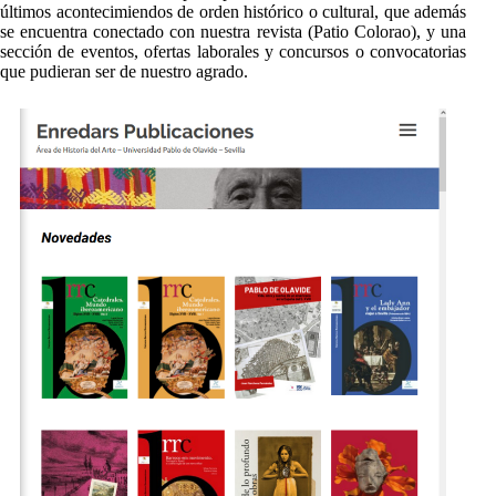
últimos acontecimiendos de orden histórico o cultural, que además
se encuentra conectado con nuestra revista (Patio Colorao), y una
sección de eventos, ofertas laborales y concursos o convocatorias
que pudieran ser de nuestro agrado.