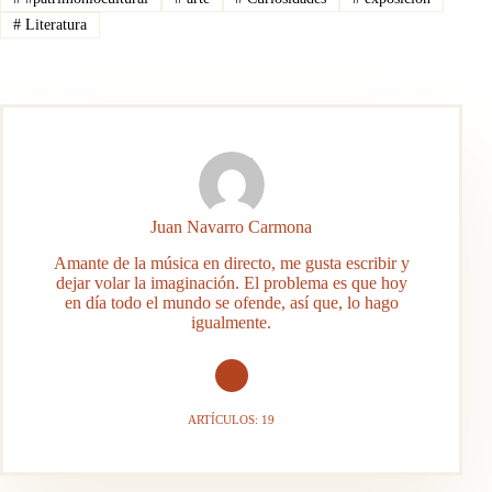
#
Literatura
Juan Navarro Carmona
Amante de la música en directo, me gusta escribir y
dejar volar la imaginación. El problema es que hoy
en día todo el mundo se ofende, así que, lo hago
igualmente.
ARTÍCULOS: 19