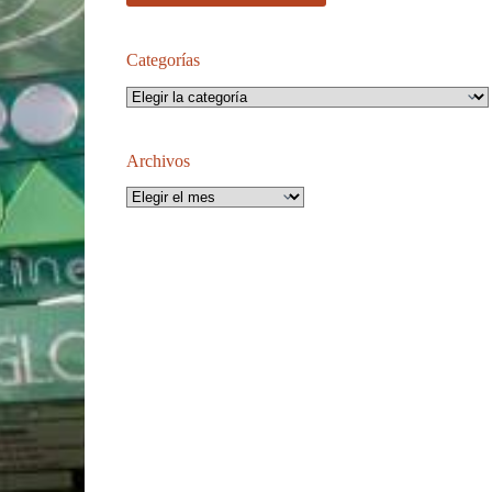
Categorías
Categorías
Archivos
Archivos