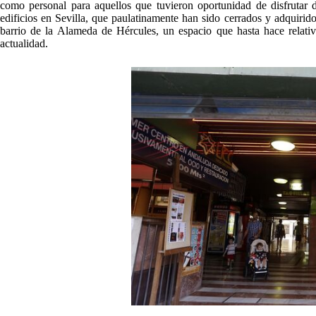
como personal para aquellos que tuvieron oportunidad de disfrutar 
edificios en Sevilla, que paulatinamente han sido cerrados y adquirid
barrio de la Alameda de Hércules, un espacio que hasta hace relativ
actualidad.