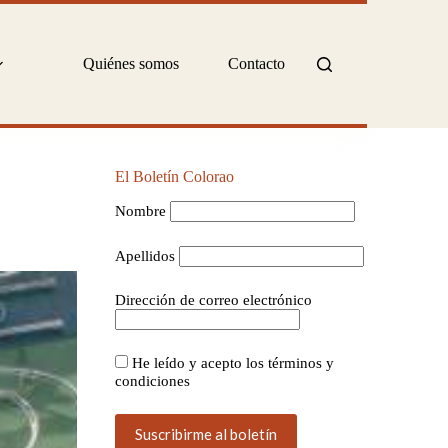
Quiénes somos
Contacto
El Boletín Colorao
Nombre
Apellidos
Dirección de correo electrónico
He leído y acepto los términos y
condiciones