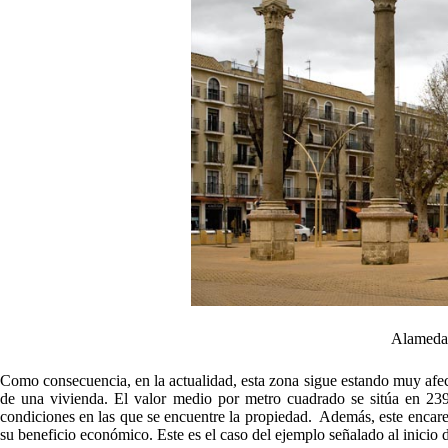
Alameda 
Como consecuencia, en la actualidad, esta zona sigue estando muy afec
de una vivienda. El valor medio por metro cuadrado se sitúa en 239
condiciones en las que se encuentre la propiedad. Además, este encare
su beneficio económico. Este es el caso del ejemplo señalado al inicio d