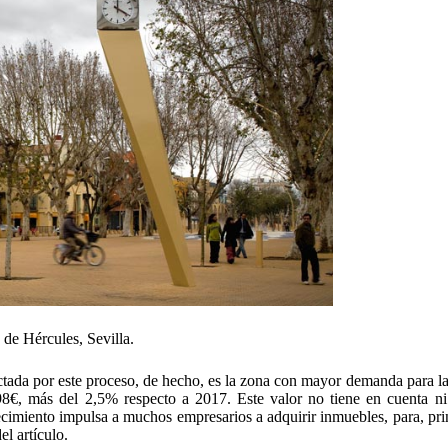
de Hércules, Sevilla.
tada por este proceso, de hecho, es la zona con mayor demanda para la
8€, más del 2,5% respecto a 2017. Este valor no tiene en cuenta ni 
cimiento impulsa a muchos empresarios a adquirir inmuebles, para, pri
el artículo.