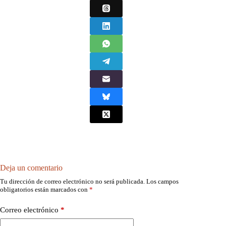
Deja un comentario
Tu dirección de correo electrónico no será publicada.
Los campos
obligatorios están marcados con
*
Correo electrónico
*