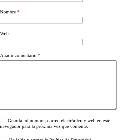
Nombre
*
Web
Añadir comentario
*
Guarda mi nombre, correo electrónico y web en este
navegador para la próxima vez que comente.