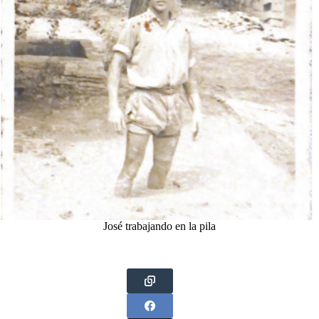
José trabajando en la pila