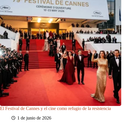
El Festival de Cannes y el cine como refugio de la resistencia
1 de junio de 2026