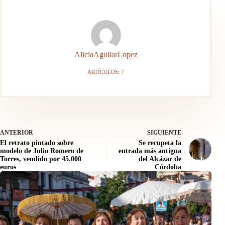
AliciaAguilarLopez
ARTÍCULOS: 7
ANTERIOR
SIGUIENTE
El retrato pintado sobre
Se recupeta la
modelo de Julio Romero de
entrada más antigua
Torres, vendido por 45.000
del Alcázar de
euros
Córdoba