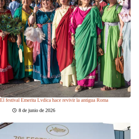
El festival Emerita Lvdica hace revivir la antigua Roma
8 de junio de 2026