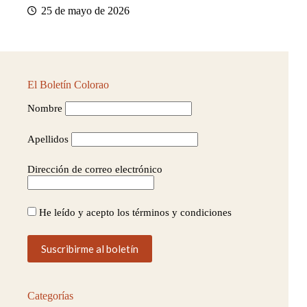
25 de mayo de 2026
El Boletín Colorao
Nombre
Apellidos
Dirección de correo electrónico
He leído y acepto los términos y condiciones
Categorías