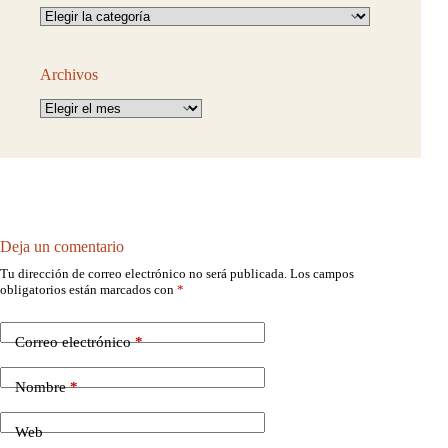
Categorías
Archivos
Archivos
Deja un comentario
Tu dirección de correo electrónico no será publicada.
Los campos
obligatorios están marcados con
*
Correo electrónico
*
Nombre
*
Web