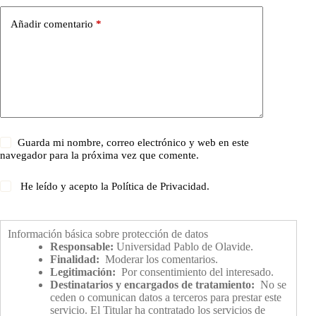
Añadir comentario
*
Guarda mi nombre, correo electrónico y web en este
navegador para la próxima vez que comente.
He leído y acepto la
Política de Privacidad
.
Información básica sobre protección de datos
Responsable:
Universidad Pablo de Olavide.
Finalidad:
Moderar los comentarios.
Legitimación:
Por consentimiento del interesado.
Destinatarios y encargados de tratamiento:
No se
ceden o comunican datos a terceros para prestar este
servicio. El Titular ha contratado los servicios de