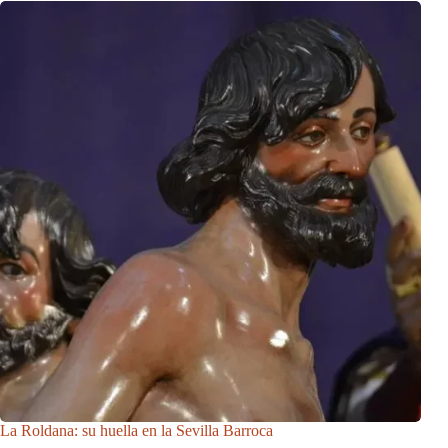
La Roldana: su huella en la Sevilla Barroca