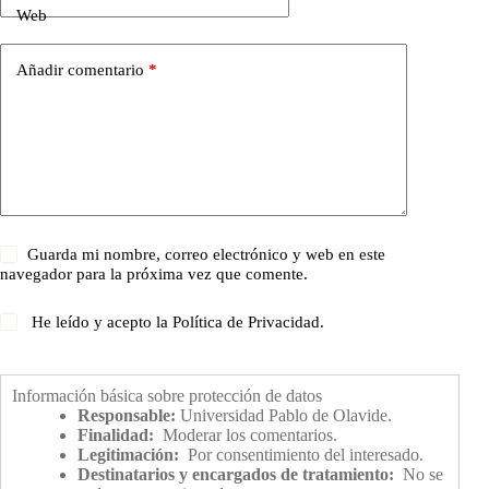
Web
Añadir comentario
*
Guarda mi nombre, correo electrónico y web en este
navegador para la próxima vez que comente.
He leído y acepto la
Política de Privacidad
.
Información básica sobre protección de datos
Responsable:
Universidad Pablo de Olavide.
Finalidad:
Moderar los comentarios.
Legitimación:
Por consentimiento del interesado.
Destinatarios y encargados de tratamiento:
No se