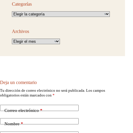
Categorías
Categorías
Archivos
Archivos
Deja un comentario
Tu dirección de correo electrónico no será publicada.
Los campos
obligatorios están marcados con
*
Correo electrónico
*
Nombre
*