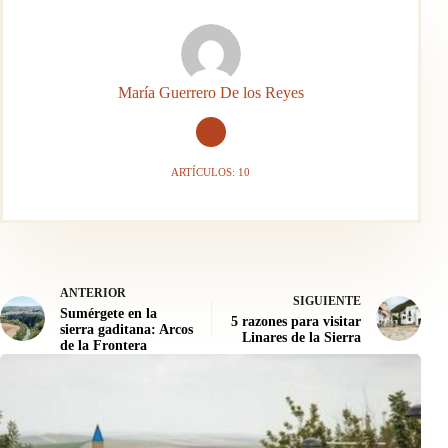
María Guerrero De los Reyes
ARTÍCULOS: 10
ANTERIOR
SIGUIENTE
Sumérgete en la
5 razones para visitar
sierra gaditana: Arcos
Linares de la Sierra
de la Frontera