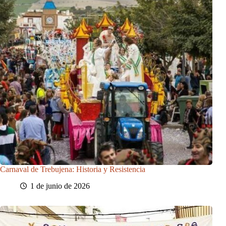
Carnaval de Trebujena: Historia y Resistencia
1 de junio de 2026