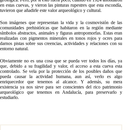
en estas cuevas, y vieron las pinturas rupestres que esta escondía,
tuvieron que añadirle este valor arqueológico y cultural.
Son imágenes que representan la vida y la cosmovisión de las
comunidades prehistóricas que habitaron en la región mediante
símbolos abstractos, animales y figuras antropomorfas. Estas eran
realizadas con pigmentos minerales en tonos rojos y ocres para
darnos pistas sobre sus creencias, actividades y relaciones con su
entorno natural.
Obviamente no es una cosa que se pueda ver todos los días, ya
que, debido a su fragilidad y valor, el acceso a esta cueva esta
controlado. Se vela por la protección de los posibles daños que
pueda causar la actividad humana, aun así, verlo es algo
enriquecedor que tenemos al alcance. Y además, su mera
existencia ya nos sirve para ser conscientes del rico patrimonio
arqueológico que tenemos en Andalucía, para preservarlo y
estudiarlo.