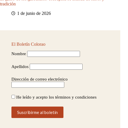
tradición
1 de junio de 2026
El Boletín Colorao
Nombre
Apellidos
Dirección de correo electrónico
He leído y acepto los términos y condiciones