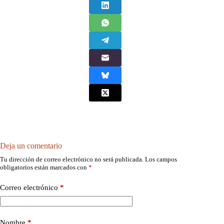
Deja un comentario
Tu dirección de correo electrónico no será publicada.
Los campos
obligatorios están marcados con
*
Correo electrónico
*
Nombre
*