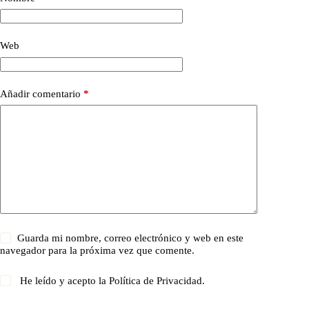
Web
Añadir comentario
*
Guarda mi nombre, correo electrónico y web en este
navegador para la próxima vez que comente.
He leído y acepto la
Política de Privacidad
.