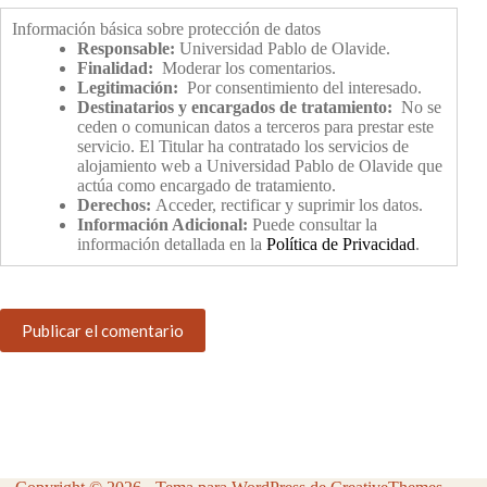
Información básica sobre protección de datos
Responsable:
Universidad Pablo de Olavide.
Finalidad:
Moderar los comentarios.
Legitimación:
Por consentimiento del interesado.
Destinatarios y encargados de tratamiento:
No se
ceden o comunican datos a terceros para prestar este
servicio. El Titular ha contratado los servicios de
alojamiento web a Universidad Pablo de Olavide que
actúa como encargado de tratamiento.
Derechos:
Acceder, rectificar y suprimir los datos.
Información Adicional:
Puede consultar la
información detallada en la
Política de Privacidad
.
Publicar el comentario