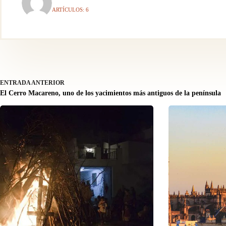
ARTÍCULOS: 6
ENTRADA
ANTERIOR
El Cerro Macareno, uno de los yacimientos más antiguos de la península