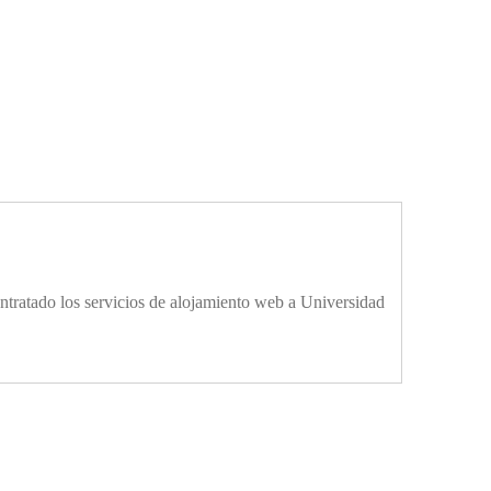
ontratado los servicios de alojamiento web a Universidad