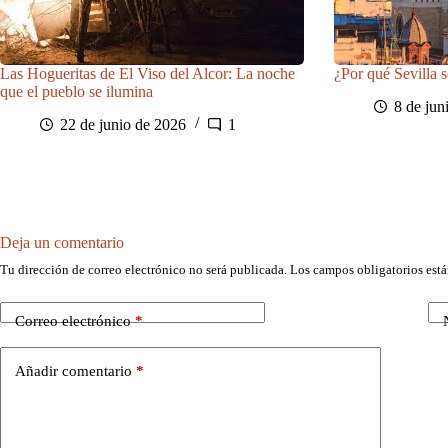
Las Hogueritas de El Viso del Alcor: La noche
¿Por qué Sevilla s
que el pueblo se ilumina
8 de jun
22 de junio de 2026
1
Deja un comentario
Tu dirección de correo electrónico no será publicada.
Los campos obligatorios est
Correo electrónico
*
Añadir comentario
*