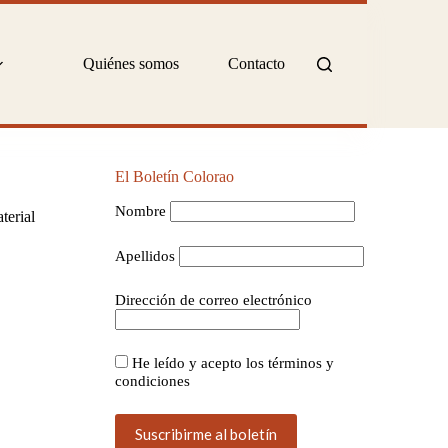
Quiénes somos
Contacto
El Boletín Colorao
Nombre
terial
Apellidos
Dirección de correo electrónico
He leído y acepto los términos y
condiciones