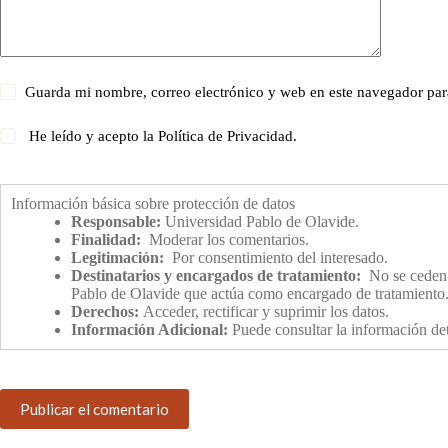
Guarda mi nombre, correo electrónico y web en este navegador par
He leído y acepto la
Política de Privacidad
.
Información básica sobre protección de datos
Responsable:
Universidad Pablo de Olavide.
Finalidad:
Moderar los comentarios.
Legitimación:
Por consentimiento del interesado.
Destinatarios y encargados de tratamiento:
No se ceden o
Pablo de Olavide que actúa como encargado de tratamiento
Derechos:
Acceder, rectificar y suprimir los datos.
Información Adicional:
Puede consultar la información det
Publicar el comentario