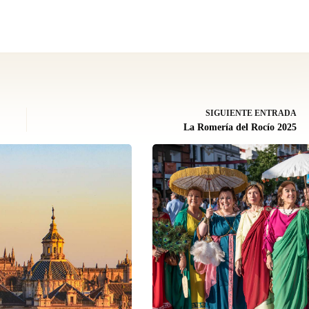
SIGUIENTE
ENTRADA
La Romería del Rocío 2025